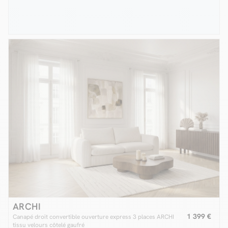
ARCHI
1 399 €
Canapé droit convertible ouverture express 3 places ARCHI
tissu velours côtelé gaufré