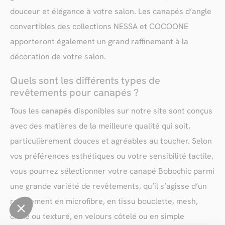
douceur et élégance à votre salon. Les canapés d’angle
convertibles des collections NESSA et COCOONE
apporteront également un grand raffinement à la
décoration de votre salon.
Quels sont les différents types de
revêtements pour canapés ?
Tous les
canapés
disponibles sur notre site sont conçus
avec des matières de la meilleure qualité qui soit,
particulièrement douces et agréables au toucher. Selon
vos préférences esthétiques ou votre sensibilité tactile,
vous pourrez sélectionner votre canapé Bobochic parmi
une grande variété de revêtements, qu’il s’agisse d’un
revêtement en microfibre, en tissu bouclette, mesh,
chiné ou texturé, en velours côtelé ou en simple