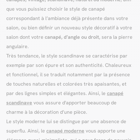
que vous puissiez choisir le style de canapé
correspondant à l’ambiance déjà présente dans votre
salon, ou bien définir un nouveau style décoratif à votre
salon dont votre
canapé, d’angle ou droit
, sera la pierre
angulaire.
Très tendance, le style scandinave se caractérise par
exemple par son épure et son authenticité. Chaleureux
et fonctionnel, il se traduit notamment par la présence
de touches naturelles et colorées très apaisantes, et
par des lignes simples et élégantes. Ainsi, le
canapé
scandinave
vous assure d'apporter beaucoup de
charme à la décoration d’une pièce.
Le style moderne lui se distingue par une absence de
superflu. Ainsi, le
canapé moderne
vous apporte une