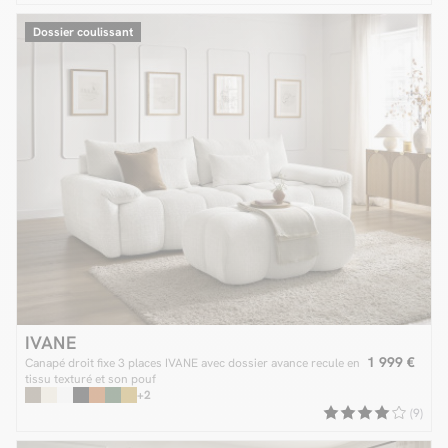
Dossier coulissant
IVANE
1 999 €
Canapé droit fixe 3 places IVANE avec dossier avance recule en
tissu texturé et son pouf
+2
(9)