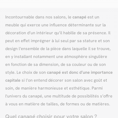
Incontournable dans nos salons, le
canapé
est un
meuble qui exerce une influence déterminante sur la
décoration d’un intérieur qu’il habille de sa présence. Il
peut en effet imprégner à lui seul par sa stature et son
design l’ensemble de la pièce dans laquelle il se trouve,
en y installant notamment une atmosphère singulière
en fonction de sa dimension, de sa couleur ou de son
style. Le choix de son
canapé est donc d’une importance
capitale
si l’on entend décorer son salon avec goût et
soin, de manière harmonieuse et esthétique. Parmi
l'univers du canapé, une multitude de possibilités s’offre
à vous en matière de tailles, de formes ou de matières.
Quel canapé choisir pour votre salon ?