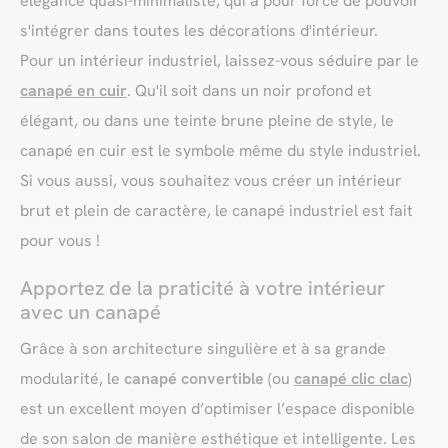
élégance quasi-minimaliste, qui a pour force de pouvoir
s'intégrer dans toutes les décorations d'intérieur.
Pour un intérieur industriel, laissez-vous séduire par le
canapé en cuir
. Qu'il soit dans un noir profond et
élégant, ou dans une teinte brune pleine de style, le
canapé en cuir est le symbole même du style industriel.
Si vous aussi, vous souhaitez vous créer un intérieur
brut et plein de caractère, le canapé industriel est fait
pour vous !
Apportez de la praticité à votre intérieur
avec un canapé
Grâce à son architecture singulière et à sa grande
modularité, le
canapé convertible
(ou
canapé clic clac
)
est un excellent moyen d’optimiser l’espace disponible
de son salon de manière esthétique et intelligente. Les