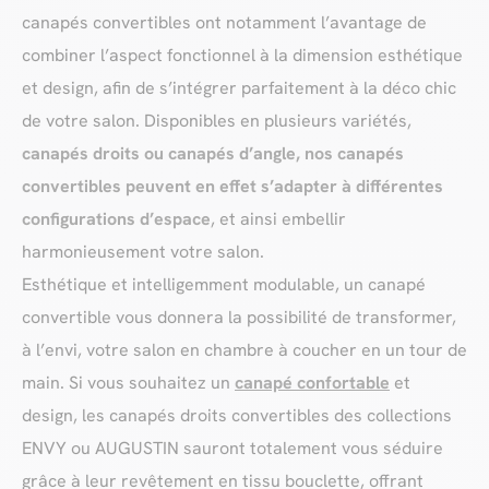
canapés convertibles ont notamment l’avantage de
combiner l’aspect fonctionnel à la dimension esthétique
et design, afin de s’intégrer parfaitement à la déco chic
de votre salon. Disponibles en plusieurs variétés,
canapés droits ou canapés d’angle, nos canapés
convertibles peuvent en effet s’adapter à différentes
configurations d’espace
, et ainsi embellir
harmonieusement votre salon.
Esthétique et intelligemment modulable, un canapé
convertible vous donnera la possibilité de transformer,
à l’envi, votre salon en chambre à coucher en un tour de
main. Si vous souhaitez un
canapé confortable
et
design, les canapés droits convertibles des collections
ENVY ou AUGUSTIN sauront totalement vous séduire
grâce à leur revêtement en tissu bouclette, offrant