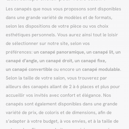
Les canapés que nous vous proposons sont disponibles
dans une grande variété de modèles et de formats,
selon les dispositions de votre pièce ou vos choix
esthétiques personnels. Vous aurez ainsi tout le loisir
de sélectionner sur notre site, selon vos
préférences:
un canapé panoramique, un canapé lit, un
canapé d’angle, un canapé droit, un canapé fixe,
un canapé convertible
ou encore un
canapé modulable
.
Selon la taille de votre salon, vous trouverez par
ailleurs des canapés allant de 2 à 6 places et plus pour
accueillir vos invités avec confort et élégance. Nos
canapés sont également disponibles dans une grande
variété de prix, de coloris et de dimensions, afin de
s’adapter à votre budget, à vos envies, et à la taille de