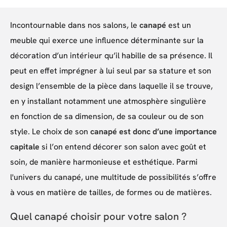
Incontournable dans nos salons, le
canapé
est un
meuble qui exerce une influence déterminante sur la
décoration d’un intérieur qu’il habille de sa présence. Il
peut en effet imprégner à lui seul par sa stature et son
design l’ensemble de la pièce dans laquelle il se trouve,
en y installant notamment une atmosphère singulière
en fonction de sa dimension, de sa couleur ou de son
style. Le choix de son
canapé est donc d’une importance
capitale
si l’on entend décorer son salon avec goût et
soin, de manière harmonieuse et esthétique. Parmi
l'univers du canapé, une multitude de possibilités s’offre
à vous en matière de tailles, de formes ou de matières.
Quel canapé choisir pour votre salon ?