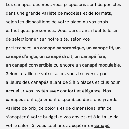
Les canapés que nous vous proposons sont disponibles
dans une grande variété de modèles et de formats,
selon les dispositions de votre pièce ou vos choix
esthétiques personnels. Vous aurez ainsi tout le loisir
de sélectionner sur notre site, selon vos
préférences:
un canapé panoramique, un canapé lit, un
canapé d’angle, un canapé droit, un canapé fixe,
un canapé convertible
ou encore un
canapé modulable
.
Selon la taille de votre salon, vous trouverez par
ailleurs des canapés allant de 2 à 6 places et plus pour
accueillir vos invités avec confort et élégance. Nos
canapés sont également disponibles dans une grande
variété de prix, de coloris et de dimensions, afin de
s’adapter à votre budget, à vos envies, et à la taille de
votre salon. Si vous souhaitez acquérir un
canapé