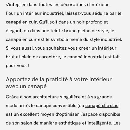
s'intégrer dans toutes les décorations d'intérieur.
Pour un intérieur industriel, laissez-vous séduire par le
canapé en cuir
. Qu'il soit dans un noir profond et
élégant, ou dans une teinte brune pleine de style, le
canapé en cuir est le symbole même du style industriel.
Si vous aussi, vous souhaitez vous créer un intérieur
brut et plein de caractère, le canapé industriel est fait
pour vous !
Apportez de la praticité à votre intérieur
avec un canapé
Grâce à son architecture singulière et à sa grande
modularité, le
canapé convertible
(ou
canapé clic clac
)
est un excellent moyen d’optimiser l’espace disponible
de son salon de manière esthétique et intelligente. Les