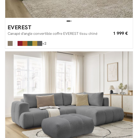
EVEREST
1 999 €
Canapé d'angle convertible coffre EVEREST tissu chiné
+2