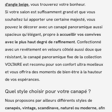
d'angle beige
, vous trouverez votre bonheur.
Si votre salon est suffisamment grand et que vous
souhaitez lui apporter une certaine majesté, vous
pouvez le décorer avec un canapé panoramique aussi
spacieux qu’élégant, propre à
accueillir vos convives
avec le plus haut degré de raffinement
. Confectionné
avec un revêtement en velours côtelé aussi doux que
résistant, le canapé panoramique fixe de la collection
VOLTAIRE est reconnu pour son confort ultra moelleux
et vous offrira des moments de bien-être à la hauteur
de vos espérances.
Quel style choisir pour votre canapé ?
Nous proposons par ailleurs différents styles de
canapés, vintage, scandinave, naturel ou moderne
, afin