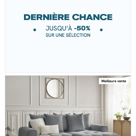
Meilleure vente