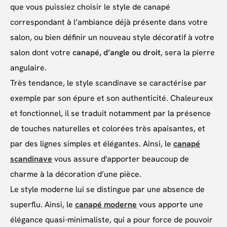
que vous puissiez choisir le style de canapé
correspondant à l’ambiance déjà présente dans votre
salon, ou bien définir un nouveau style décoratif à votre
salon dont votre
canapé, d’angle ou droit
, sera la pierre
angulaire.
Très tendance, le style scandinave se caractérise par
exemple par son épure et son authenticité. Chaleureux
et fonctionnel, il se traduit notamment par la présence
de touches naturelles et colorées très apaisantes, et
par des lignes simples et élégantes. Ainsi, le
canapé
scandinave
vous assure d'apporter beaucoup de
charme à la décoration d’une pièce.
Le style moderne lui se distingue par une absence de
superflu. Ainsi, le
canapé moderne
vous apporte une
élégance quasi-minimaliste, qui a pour force de pouvoir