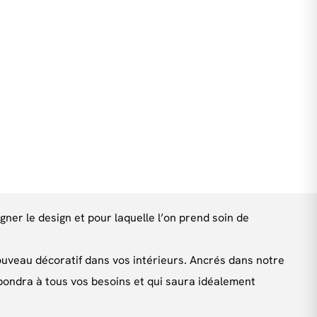
gner le design et pour laquelle l’on prend soin de
uveau décoratif dans vos intérieurs. Ancrés dans notre
pondra à tous vos besoins et qui saura idéalement