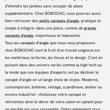
d’étendre les jambes sans occuper de place
supplémentaire. Chez BOBOCHIC, vous pourrez aussi
bien retrouver des
petits canapés d'angle
, pratique et
simple à intégrer dans une pièce, comme de
grands
canapés d'angle
, majestueux et imposants.
Tous les
canapés d’angle
que nous vous proposons
chez BOBOCHIC sont le fruit d’un travail soigneux sur
les matériaux, la forme, les tissus et le design. C’est en
puisant dans des univers variés comme la high tech ou
la mode que nos équipes d’experts ont pu décliner le
canapé d’angle en un large choix de styles. Moderne,
contemporain, bohème, vintage, scandinave, atelier ou
encore industriel : choisissez votre canapé et
réinventez ainsi le décor de votre salon en optant pour
un meuble qui vous ressemble. Optez également pour