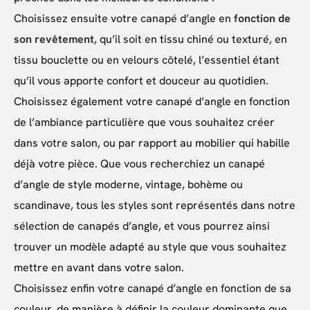
Choisissez ensuite votre canapé d’angle en
fonction de
son revêtement
, qu’il soit en tissu chiné ou texturé, en
tissu bouclette ou en velours côtelé, l’essentiel étant
qu’il vous apporte confort et douceur au quotidien.
Choisissez également votre canapé d’angle en fonction
de l’ambiance particulière que vous souhaitez créer
dans votre salon, ou par rapport au mobilier qui habille
déjà votre pièce. Que vous recherchiez un canapé
d’angle de style moderne, vintage, bohème ou
scandinave, tous les styles sont représentés dans notre
sélection de canapés d’angle, et vous pourrez ainsi
trouver un modèle adapté au style que vous souhaitez
mettre en avant dans votre salon.
Choisissez enfin votre canapé d’angle en fonction de sa
couleur, de manière à définir la couleur dominante que