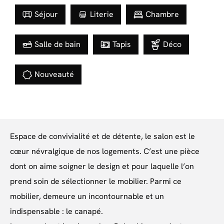
Séjour
Literie
Chambre
Salle de bain
Tapis
Déco
Nouveauté
Espace de convivialité et de détente, le salon est le
cœur névralgique de nos logements. C’est une pièce
dont on aime soigner le design et pour laquelle l’on
prend soin de sélectionner le mobilier. Parmi ce
mobilier, demeure un incontournable et un
indispensable : le canapé.