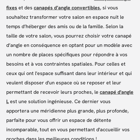
fixes
et des
canapés d’angle convertibles
, si vous
souhaitez transformer votre salon en espace nuit le
temps d’héberger des amis ou de la famille. Selon la
taille de votre salon, vous pourrez choisir votre canapé
d’angle en conséquence en optant pour un modèle avec
un nombre de places spécifiques pour répondre à vos
besoins et à vos contraintes spatiales. Pour celles et
ceux qui ont l'espace suffisant dans leur intérieur et qui
veulent disposer d'un espace où se reposer et leur
permettant de recevoir leurs proches, le
canapé d'angle
L
est une solution ingénieuse. Ce dernier vous
apportera une méridienne plus grande, plus profonde,
parfaite pour vous offrir un espace de détente
incomparable, tout en vous permettant d'accueillir vos
proches dans les meilleures conditions !