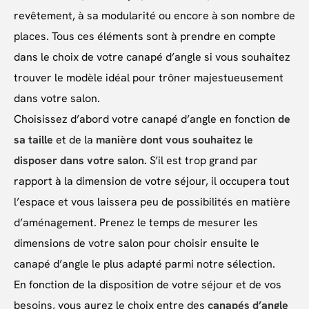
revêtement, à sa modularité ou encore à son nombre de
places. Tous ces éléments sont à prendre en compte
dans le choix de votre canapé d’angle si vous souhaitez
trouver le modèle idéal pour trôner majestueusement
dans votre salon.
Choisissez d’abord votre canapé d’angle en fonction
de
sa taille
et de la
manière dont vous souhaitez le
disposer dans votre salon.
S’il est trop grand par
rapport à la dimension de votre séjour, il occupera tout
l’espace et vous laissera peu de possibilités en matière
d’aménagement. Prenez le temps de mesurer les
dimensions de votre salon pour choisir ensuite le
canapé d’angle le plus adapté parmi notre sélection.
En fonction de la disposition de votre séjour et de vos
besoins, vous aurez le choix entre des
canapés d’angle