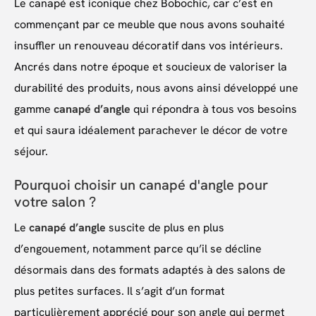
Le canapé est iconique chez Bobochic, car c’est en
commençant par ce meuble que nous avons souhaité
insuffler un renouveau décoratif dans vos intérieurs.
Ancrés dans notre époque et soucieux de valoriser la
durabilité des produits, nous avons ainsi développé une
gamme
canapé d’angle
qui répondra à tous vos besoins
et qui saura idéalement parachever le décor de votre
séjour.
Pourquoi choisir un canapé d'angle pour
votre salon ?
Le
canapé d’angle
suscite de plus en plus
d’engouement, notamment parce qu’il se décline
désormais dans des formats adaptés à des salons de
plus petites surfaces. Il s’agit d’un format
particulièrement apprécié pour son angle qui permet