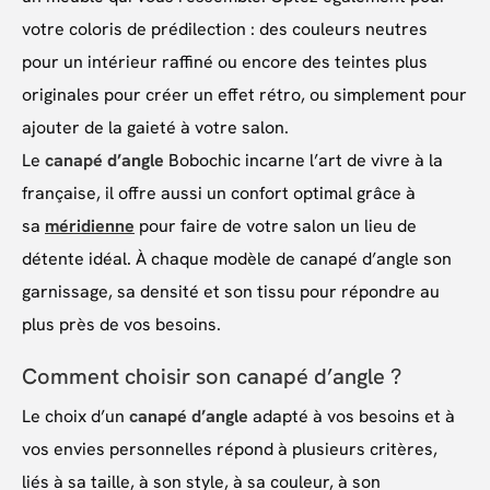
votre coloris de prédilection : des couleurs neutres
pour un intérieur raffiné ou encore des teintes plus
originales pour créer un effet rétro, ou simplement pour
ajouter de la gaieté à votre salon.
Le
canapé d’angle
Bobochic incarne l’art de vivre à la
française, il offre aussi un confort optimal grâce à
sa
méridienne
pour faire de votre salon un lieu de
détente idéal. À chaque modèle de canapé d’angle son
garnissage, sa densité et son tissu pour répondre au
plus près de vos besoins.
Comment choisir son canapé d’angle ?
Le choix d’un
canapé d’angle
adapté à vos besoins et à
vos envies personnelles répond à plusieurs critères,
liés à sa taille, à son style, à sa couleur, à son