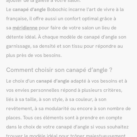
ajouter de la gaieté à votre salon.
Le
canapé d’angle
Bobochic incarne l’art de vivre à la
française, il offre aussi un confort optimal grâce à
sa
méridienne
pour faire de votre salon un lieu de
détente idéal. À chaque modèle de canapé d’angle son
garnissage, sa densité et son tissu pour répondre au
plus près de vos besoins.
Comment choisir son canapé d’angle ?
Le choix d’un
canapé d’angle
adapté à vos besoins et à
vos envies personnelles répond à plusieurs critères,
liés à sa taille, à son style, à sa couleur, à son
revêtement, à sa modularité ou encore à son nombre de
places. Tous ces éléments sont à prendre en compte
dans le choix de votre canapé d’angle si vous souhaitez
trouver le modèle idéal pour trôner majestueusement