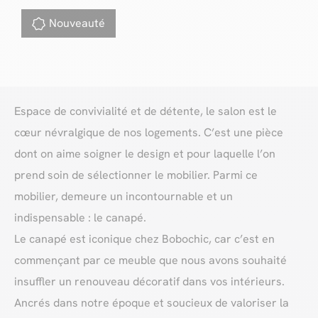
Nouveauté
Espace de convivialité et de détente, le salon est le
cœur névralgique de nos logements. C’est une pièce
dont on aime soigner le design et pour laquelle l’on
prend soin de sélectionner le mobilier. Parmi ce
mobilier, demeure un incontournable et un
indispensable : le canapé.
Le canapé est iconique chez Bobochic, car c’est en
commençant par ce meuble que nous avons souhaité
insuffler un renouveau décoratif dans vos intérieurs.
Ancrés dans notre époque et soucieux de valoriser la