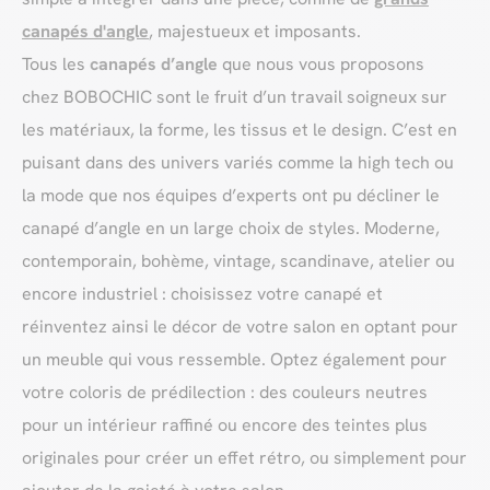
canapés d'angle
, majestueux et imposants.
Tous les
canapés d’angle
que nous vous proposons
chez BOBOCHIC sont le fruit d’un travail soigneux sur
les matériaux, la forme, les tissus et le design. C’est en
puisant dans des univers variés comme la high tech ou
la mode que nos équipes d’experts ont pu décliner le
canapé d’angle en un large choix de styles. Moderne,
contemporain, bohème, vintage, scandinave, atelier ou
encore industriel : choisissez votre canapé et
réinventez ainsi le décor de votre salon en optant pour
un meuble qui vous ressemble. Optez également pour
votre coloris de prédilection : des couleurs neutres
pour un intérieur raffiné ou encore des teintes plus
originales pour créer un effet rétro, ou simplement pour