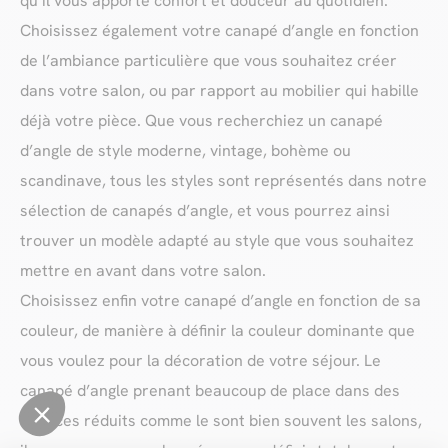
qu’il vous apporte confort et douceur au quotidien.
Choisissez également votre canapé d’angle en fonction
de l’ambiance particulière que vous souhaitez créer
dans votre salon, ou par rapport au mobilier qui habille
déjà votre pièce. Que vous recherchiez un canapé
d’angle de style moderne, vintage, bohème ou
scandinave, tous les styles sont représentés dans notre
sélection de canapés d’angle, et vous pourrez ainsi
trouver un modèle adapté au style que vous souhaitez
mettre en avant dans votre salon.
Choisissez enfin votre canapé d’angle en fonction de sa
couleur, de manière à définir la couleur dominante que
vous voulez pour la décoration de votre séjour. Le
canapé d’angle prenant beaucoup de place dans des
espaces réduits comme le sont bien souvent les salons,