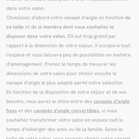
dans votre salon.
Choisissez d’abord votre canapé d’angle en fonction
de
sa taille
et de la
manière dont vous souhaitez le
disposer dans votre salon.
S’il est trop grand par
rapport à la dimension de votre séjour, il occupera tout
l’espace et vous laissera peu de possibilités en matière
d’aménagement. Prenez le temps de mesurer les
dimensions de votre salon pour choisir ensuite le
canapé d’angle le plus adapté parmi notre sélection.
En fonction de la disposition de votre séjour et de vos
besoins, vous aurez le choix entre des
canapés d’angle
fixes
et des
canapés d’angle convertibles
, si vous
souhaitez transformer votre salon en espace nuit le
temps d’héberger des amis ou de la famille. Selon la
taille de votre salon, vous pourrez choisir votre canapé