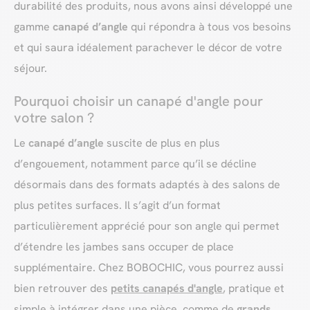
durabilité des produits, nous avons ainsi développé une
gamme
canapé d’angle
qui répondra à tous vos besoins
et qui saura idéalement parachever le décor de votre
séjour.
Pourquoi choisir un canapé d'angle pour
votre salon ?
Le
canapé d’angle
suscite de plus en plus
d’engouement, notamment parce qu’il se décline
désormais dans des formats adaptés à des salons de
plus petites surfaces. Il s’agit d’un format
particulièrement apprécié pour son angle qui permet
d’étendre les jambes sans occuper de place
supplémentaire. Chez BOBOCHIC, vous pourrez aussi
bien retrouver des
petits canapés d'angle
, pratique et
simple à intégrer dans une pièce, comme de
grands