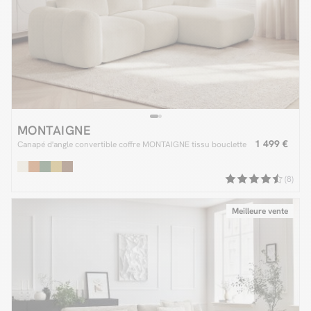
MONTAIGNE
1 499 €
Canapé d'angle convertible coffre MONTAIGNE tissu bouclette
(8)
Meilleure vente