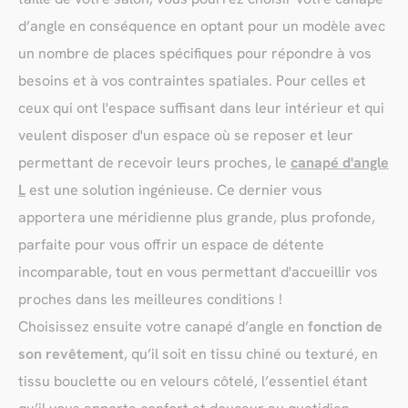
d’angle en conséquence en optant pour un modèle avec
un nombre de places spécifiques pour répondre à vos
besoins et à vos contraintes spatiales. Pour celles et
ceux qui ont l'espace suffisant dans leur intérieur et qui
veulent disposer d'un espace où se reposer et leur
permettant de recevoir leurs proches, le
canapé d'angle
L
est une solution ingénieuse. Ce dernier vous
apportera une méridienne plus grande, plus profonde,
parfaite pour vous offrir un espace de détente
incomparable, tout en vous permettant d'accueillir vos
proches dans les meilleures conditions !
Choisissez ensuite votre canapé d’angle en
fonction de
son revêtement
, qu’il soit en tissu chiné ou texturé, en
tissu bouclette ou en velours côtelé, l’essentiel étant