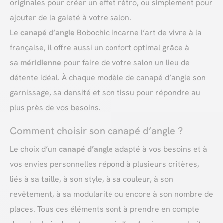
originales pour créer un effet rétro, ou simplement pour
ajouter de la gaieté à votre salon.
Le
canapé d’angle
Bobochic incarne l’art de vivre à la
française, il offre aussi un confort optimal grâce à
sa
méridienne
pour faire de votre salon un lieu de
détente idéal. À chaque modèle de canapé d’angle son
garnissage, sa densité et son tissu pour répondre au
plus près de vos besoins.
Comment choisir son canapé d’angle ?
Le choix d’un
canapé d’angle
adapté à vos besoins et à
vos envies personnelles répond à plusieurs critères,
liés à sa taille, à son style, à sa couleur, à son
revêtement, à sa modularité ou encore à son nombre de
places. Tous ces éléments sont à prendre en compte