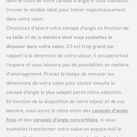
dans le choix de votre canapé d’angle si vous souhaitez
trouver le modèle idéal pour trôner majestueusement
dans votre salon.
Choisissez d’abord votre canapé d’angle en fonction
de
sa taille
et de la
manière dont vous souhaitez le
disposer dans votre salon.
S’il est trop grand par
rapport à la dimension de votre séjour, il occupera tout
l’espace et vous laissera peu de possibilités en matière
d’aménagement. Prenez le temps de mesurer les
dimensions de votre salon pour choisir ensuite le
canapé d’angle le plus adapté parmi notre sélection.
En fonction de la disposition de votre séjour et de vos
besoins, vous aurez le choix entre des
canapés d’angle
fixes
et des
canapés d’angle convertibles
, si vous
souhaitez transformer votre salon en espace nuit le