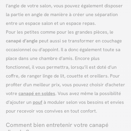
l’angle de votre salon, vous pouvez également disposer
la partie en angle de manière à créer une séparation
entre un espace salon et un espace repas.
Pour les petites comme pour les grandes pièces, le
canapé d’angle
peut aussi se transformer en couchage
occasionnel ou d’appoint. Il a donc également toute sa
place dans une chambre d’amis. Encore plus
fonctionnel, il vous permettra, lorsqu’il est doté d’un
coffre, de ranger linge de lit, couette et oreillers. Pour
profiter d'un meilleur prix, vous pouvez choisir d'acheter
votre
canapé en soldes
. Vous avez même la possibilité
d’ajouter un
pouf
à moduler selon vos besoins et envies
pour recevoir vos convives en tout confort.
Comment bien entretenir votre canapé