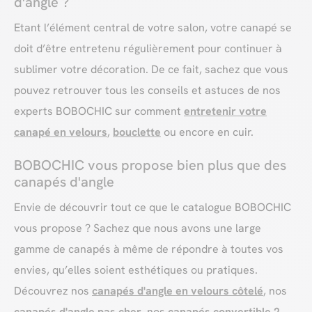
d'angle ?
Etant l’élément central de votre salon, votre canapé se
doit d’être entretenu régulièrement pour continuer à
sublimer votre décoration. De ce fait, sachez que vous
pouvez retrouver tous les conseils et astuces de nos
experts BOBOCHIC sur comment
entretenir votre
canapé en velours
,
bouclette
ou encore en cuir.
BOBOCHIC vous propose bien plus que des
canapés d'angle
Envie de découvrir tout ce que le catalogue BOBOCHIC
vous propose ? Sachez que nous avons une large
gamme de canapés à même de répondre à toutes vos
envies, qu’elles soient esthétiques ou pratiques.
Découvrez nos
canapés d'angle en velours côtelé
, nos
canapés d'angle pas cher
, nos
canapés convertible 2