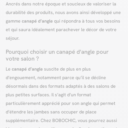
Ancrés dans notre époque et soucieux de valoriser la
durabilité des produits, nous avons ainsi développé une
gamme
canapé d’angle
qui répondra à tous vos besoins
et qui saura idéalement parachever le décor de votre
séjour.
Pourquoi choisir un canapé d'angle pour
votre salon ?
Le
canapé d’angle
suscite de plus en plus
d’engouement, notamment parce qu’il se décline
désormais dans des formats adaptés à des salons de
plus petites surfaces. Il s’agit d’un format
particulièrement apprécié pour son angle qui permet
d’étendre les jambes sans occuper de place
supplémentaire. Chez BOBOCHIC, vous pourrez aussi