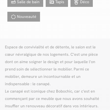
Salle de bain
Tapis
Déco
Nouveauté
Espace de convivialité et de détente, le salon est le
cœur névralgique de nos logements. C’est une pièce
dont on aime soigner le design et pour laquelle l’on
prend soin de sélectionner le mobilier. Parmi ce
mobilier, demeure un incontournable et un
indispensable : le canapé.
Le canapé est iconique chez Bobochic, car c’est en
commençant par ce meuble que nous avons souhaité
insuffler un renouveau décoratif dans vos intérieurs.