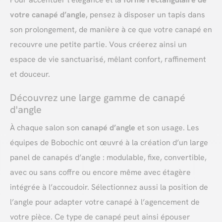
votre canapé d’angle
, pensez à disposer un tapis dans
son prolongement, de manière à ce que votre canapé en
recouvre une petite partie. Vous créerez ainsi un
espace de vie sanctuarisé, mêlant confort, raffinement
et douceur.
Découvrez une large gamme de canapé
d'angle
À chaque salon son
canapé d’angle
et son usage. Les
équipes de Bobochic ont œuvré à la création d’un large
panel de canapés d’angle : modulable, fixe, convertible,
avec ou sans coffre ou encore même avec étagère
intégrée à l’accoudoir. Sélectionnez aussi la position de
l’angle pour adapter votre canapé à l’agencement de
votre pièce. Ce type de canapé peut ainsi épouser