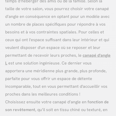
temps d’héberger des amis ou de la famille. Selon la
taille de votre salon, vous pourrez choisir votre canapé
d’angle en conséquence en optant pour un modèle avec
un nombre de places spécifiques pour répondre à vos
besoins et à vos contraintes spatiales. Pour celles et
ceux qui ont l'espace suffisant dans leur intérieur et qui
veulent disposer d'un espace où se reposer et leur
permettant de recevoir leurs proches, le
canapé d'angle
L
est une solution ingénieuse. Ce dernier vous
apportera une méridienne plus grande, plus profonde,
parfaite pour vous offrir un espace de détente
incomparable, tout en vous permettant d'accueillir vos
proches dans les meilleures conditions !
Choisissez ensuite votre canapé d’angle en
fonction de
son revêtement
, qu’il soit en tissu chiné ou texturé, en