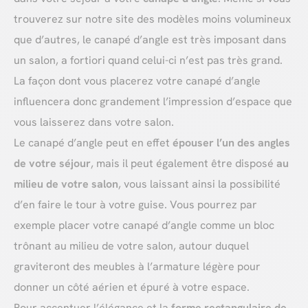
trouverez sur notre site des modèles moins volumineux
que d’autres, le canapé d’angle est très imposant dans
un salon, a fortiori quand celui-ci n’est pas très grand.
La façon dont vous placerez votre canapé d’angle
influencera donc grandement l’impression d’espace que
vous laisserez dans votre salon.
Le canapé d’angle peut en effet
épouser l’un des angles
de votre séjour
, mais il peut également être disposé
au
milieu de votre salon
, vous laissant ainsi la possibilité
d’en faire le tour à votre guise. Vous pourrez par
exemple placer votre canapé d’angle comme un bloc
trônant au milieu de votre salon, autour duquel
graviteront des meubles à l’armature légère pour
donner un côté aérien et épuré à votre espace.
Pour accentuer l’élégance et la
forme rectangulaire de