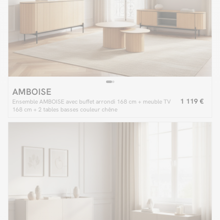
AMBOISE
1 119 €
Ensemble AMBOISE avec buffet arrondi 168 cm + meuble TV
168 cm + 2 tables basses couleur chêne