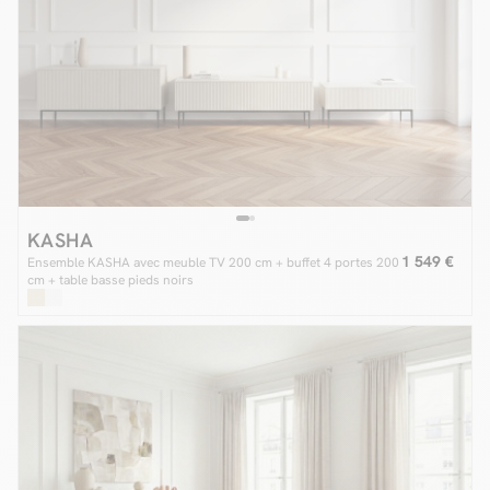
KASHA
1 549 €
Ensemble KASHA avec meuble TV 200 cm + buffet 4 portes 200
cm + table basse pieds noirs