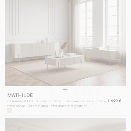
MATHILDE
1 699 €
Ensemble MATHILDE avec buffet 200 cm + meuble TV 200 cm +
table basse 100 cm plateau effet marbre et pieds or