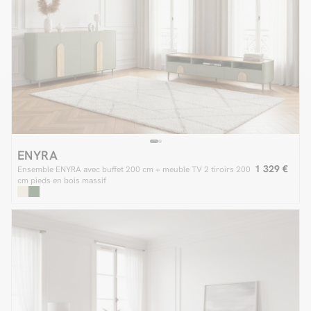
ENYRA
1 329 €
Ensemble ENYRA avec buffet 200 cm + meuble TV 2 tiroirs 200
cm pieds en bois massif