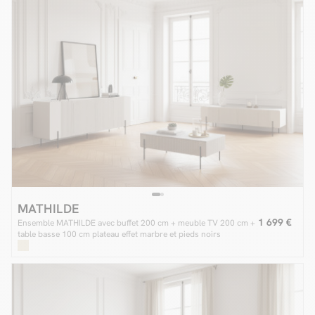
MATHILDE
1 699 €
Ensemble MATHILDE avec buffet 200 cm + meuble TV 200 cm +
table basse 100 cm plateau effet marbre et pieds noirs