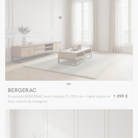
BERGERAC
1 099 €
Ensemble BERGERAC avec meuble TV 200 cm + table basse en
bois massif de manguier