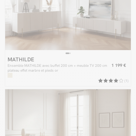
MATHILDE
1 199 €
Ensemble MATHILDE avec buffet 200 cm + meuble TV 200 cm
plateau effet marbre et pieds or
(1)