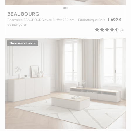
BEAUBOURG
1 699 €
Ensemble BEAUBOURG avec Buffet 200 cm + Bibliothèque Bois
de manguier
(3)
Dernière chance