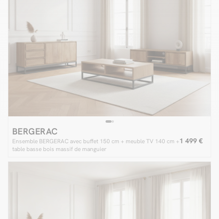
BERGERAC
1 499 €
Ensemble BERGERAC avec buffet 150 cm + meuble TV 140 cm +
table basse bois massif de manguier