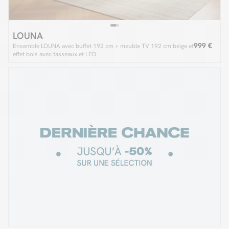
LOUNA
999 €
Ensemble LOUNA avec buffet 192 cm + meuble TV 192 cm beige et
effet bois avec tasseaux et LED