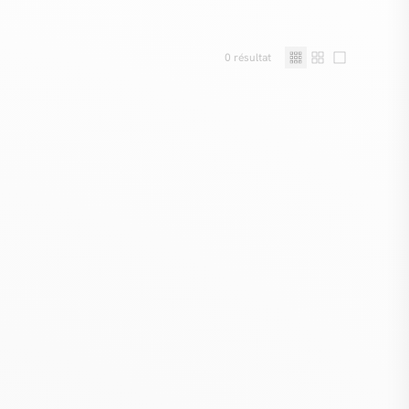
0
résultat