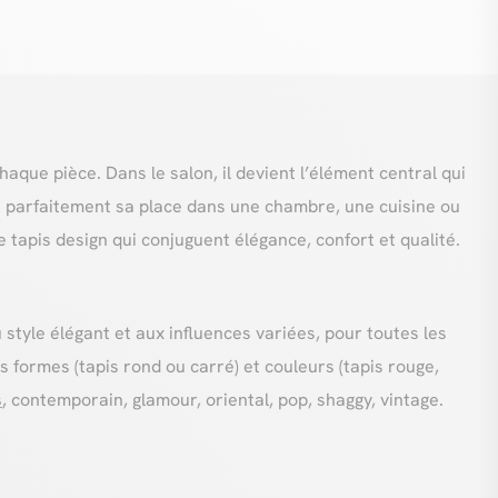
haque pièce. Dans le salon, il devient l’élément central qui
ssi parfaitement sa place dans une chambre, une cuisine ou
 tapis design qui conjuguent élégance, confort et qualité.
 style élégant et aux influences variées, pour toutes les
s formes (tapis rond ou carré) et couleurs (tapis rouge,
s
, contemporain, glamour, oriental, pop, shaggy, vintage.