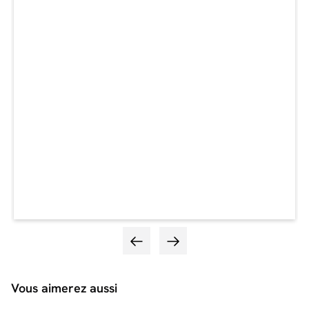
Vous aimerez aussi