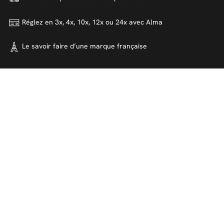
Réglez en 3x, 4x, 10x, 12x ou 24x
avec Alma
Le savoir faire d’une marque
française