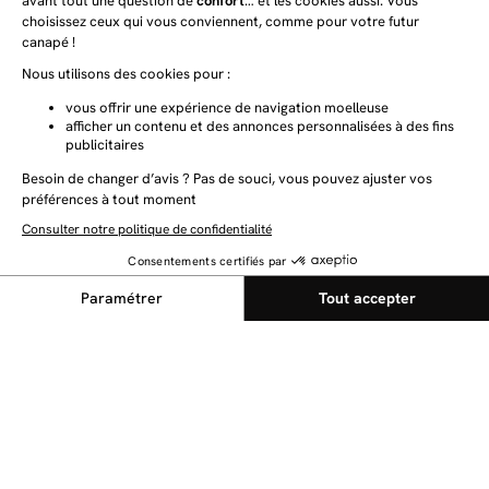
NEWSLETTER
Restez au courant des dernières nouveautés