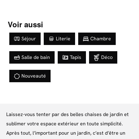
Voir aussi
Séjour
Literie
Chambre
Salle de bain
Tapis
Déco
Nouveauté
Laissez-vous tenter par des belles chaises de jardin et
sublimer votre espace extérieur en toute simplicité.
Après tout, l’important pour un jardin, c’est d’être un