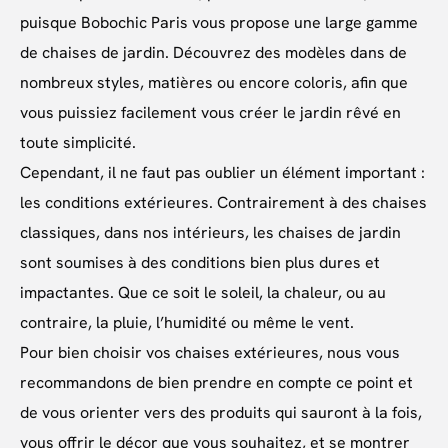
puisque Bobochic Paris vous propose une large gamme
de chaises de jardin. Découvrez des modèles dans de
nombreux styles, matières ou encore coloris, afin que
vous puissiez facilement vous créer le jardin rêvé en
toute simplicité.
Cependant, il ne faut pas oublier un élément important :
les conditions extérieures. Contrairement à des chaises
classiques, dans nos intérieurs, les chaises de jardin
sont soumises à des conditions bien plus dures et
impactantes. Que ce soit le soleil, la chaleur, ou au
contraire, la pluie, l’humidité ou même le vent.
Pour bien choisir vos chaises extérieures, nous vous
recommandons de bien prendre en compte ce point et
de vous orienter vers des produits qui sauront à la fois,
vous offrir le décor que vous souhaitez, et se montrer