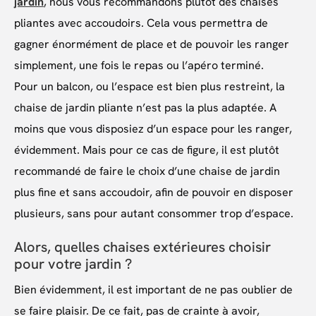
jardin
, nous vous recommandons plutôt des chaises
pliantes avec accoudoirs. Cela vous permettra de
gagner énormément de place et de pouvoir les ranger
simplement, une fois le repas ou l’apéro terminé.
Pour un balcon, ou l’espace est bien plus restreint, la
chaise de jardin pliante n’est pas la plus adaptée. A
moins que vous disposiez d’un espace pour les ranger,
évidemment. Mais pour ce cas de figure, il est plutôt
recommandé de faire le choix d’une chaise de jardin
plus fine et sans accoudoir, afin de pouvoir en disposer
plusieurs, sans pour autant consommer trop d’espace.
Alors, quelles chaises extérieures choisir
pour votre jardin ?
Bien évidemment, il est important de ne pas oublier de
se faire plaisir. De ce fait, pas de crainte à avoir,