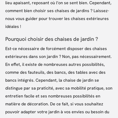
lieu apaisant, reposant où l’on se sent bien. Cependant,
comment bien choisir ses chaises de jardins ? Laissez-
nous vous guider pour trouver les chaises extérieures
idéales !
Pourquoi choisir des chaises de jardin ?
Est-ce nécessaire de forcément disposer des chaises
extérieures dans son jardin ? Non, pas nécessairement.
En effet, il existe de nombreuses autres possibilités,
comme des fauteuils, des bancs, des tables avec des
bancs intégrés. Cependant, la chaise de jardin se
distingue par sa praticité, avec sa mobilité pratique, son
entretien facile et ses nombreuses possibilités en
matière de décoration. De ce fait, si vous souhaitez
pouvoir adapter votre jardin à vos envies ou besoin du