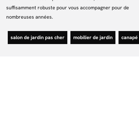
suffisamment robuste pour vous accompagner pour de
nombreuses années.
salon de jardin pas cher
mobilier de jardin
canapé 