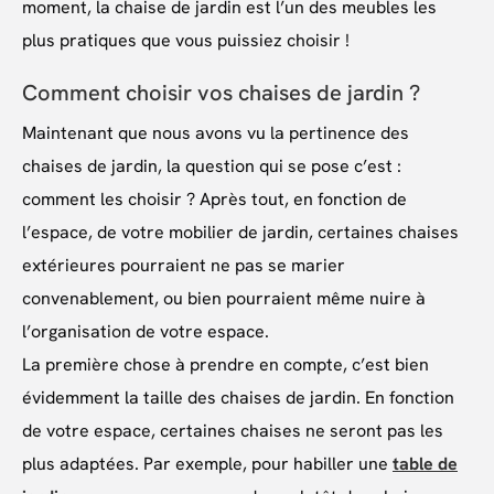
moment, la chaise de jardin est l’un des meubles les
plus pratiques que vous puissiez choisir !
Comment choisir vos chaises de jardin ?
Maintenant que nous avons vu la pertinence des
chaises de jardin, la question qui se pose c’est :
comment les choisir ? Après tout, en fonction de
l’espace, de votre mobilier de jardin, certaines chaises
extérieures pourraient ne pas se marier
convenablement, ou bien pourraient même nuire à
l’organisation de votre espace.
La première chose à prendre en compte, c’est bien
évidemment la taille des chaises de jardin. En fonction
de votre espace, certaines chaises ne seront pas les
plus adaptées. Par exemple, pour habiller une
table de