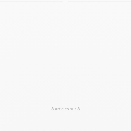
8 articles sur 8