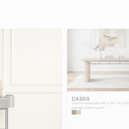
CASSIS
Console extensible 45 à 187 cm CAS
placage chêne massif