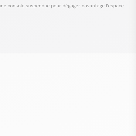
nt une console suspendue pour dégager davantage l'espace