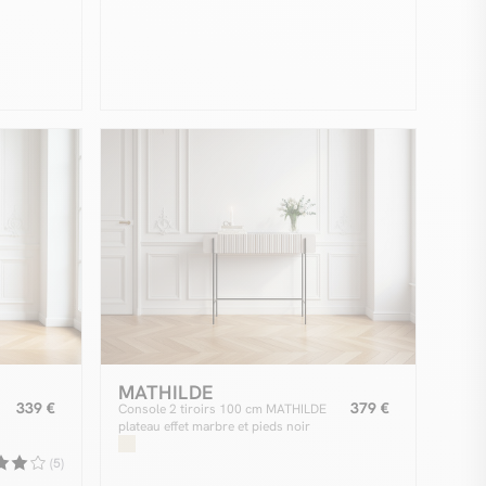
MATHILDE
339 €
379 €
Console 2 tiroirs 100 cm MATHILDE
plateau effet marbre et pieds noir
(5)