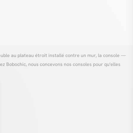
uble au plateau étroit installé contre un mur, la console —
ez Bobochic, nous concevons nos consoles pour qu'elles