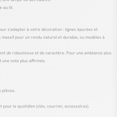
 au lit.
ur s'adapter à votre décoration : lignes épurées et
s massif pour un rendu naturel et durable, ou modèles à
ment de robustesse et de caractère. Pour une ambiance plus
t une note plus affirmée.
s pièces.
 pour le quotidien (clés, courrier, accessoires).