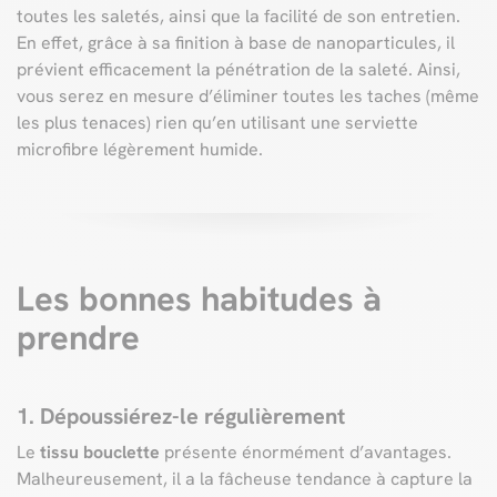
toutes les saletés, ainsi que la facilité de son entretien.
En effet, grâce à sa finition à base de nanoparticules, il
prévient efficacement la pénétration de la saleté. Ainsi,
vous serez en mesure d’éliminer toutes les taches (même
les plus tenaces) rien qu’en utilisant une serviette
microfibre légèrement humide.
Les bonnes habitudes à
prendre
1. Dépoussiérez-le régulièrement
Le
tissu bouclette
présente énormément d’avantages.
Malheureusement, il a la fâcheuse tendance à capture la