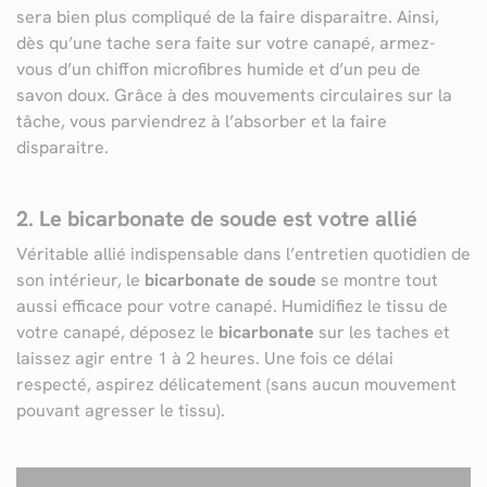
sera bien plus compliqué de la faire disparaitre. Ainsi,
dès qu’une tache sera faite sur votre canapé, armez-
vous d’un chiffon microfibres humide et d’un peu de
savon doux. Grâce à des mouvements circulaires sur la
tâche, vous parviendrez à l’absorber et la faire
disparaitre.
2. Le bicarbonate de soude est votre allié
Véritable allié indispensable dans l’entretien quotidien de
son intérieur, le
bicarbonate de soude
se montre tout
aussi efficace pour votre canapé. Humidifiez le tissu de
votre canapé, déposez le
bicarbonate
sur les taches et
laissez agir entre 1 à 2 heures. Une fois ce délai
respecté, aspirez délicatement (sans aucun mouvement
pouvant agresser le tissu).