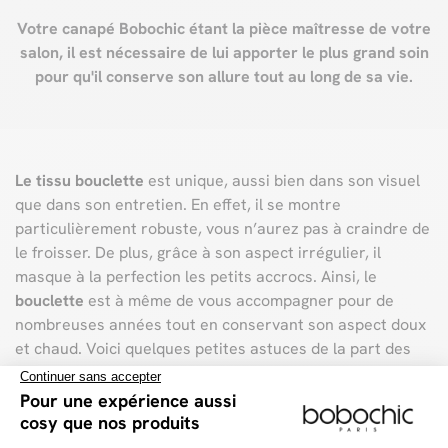
Votre canapé Bobochic étant la pièce maîtresse de votre
salon, il est nécessaire de lui apporter le plus grand soin
pour qu'il conserve son allure tout au long de sa vie.
Le tissu bouclette
est unique, aussi bien dans son visuel
que dans son entretien. En effet, il se montre
particulièrement robuste, vous n’aurez pas à craindre de
le froisser. De plus, grâce à son aspect irrégulier, il
masque à la perfection les petits accrocs. Ainsi, le
bouclette
est à même de vous accompagner pour de
nombreuses années tout en conservant son aspect doux
et chaud. Voici quelques petites astuces de la part des
experts
Bobochic
pour garder un canapé
tissu bouclette
en pleine forme !