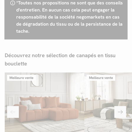
*Toutes nos propositions ne sont que des conseils
d'entretien. En aucun cas cela peut engager la
responsabilité de la société negomarkets en cas
de dégradation du tissu ou de la persistance de la
tache.
Découvrez notre sélection de canapés en tissu
bouclette
Meilleure vente
Meilleure vente