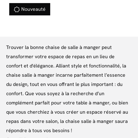
Nouveauté
Trouver la bonne chaise de salle à manger peut
transformer votre espace de repas en un lieu de
confort et d'élégance. Alliant style et fonctionnalité, la
chaise salle à manger incarne parfaitement l’essence
du design, tout en vous offrant le plus important : du
confort. Que vous soyez à la recherche d’un
complément parfait pour votre table à manger, ou bien
que vous cherchiez à vous créer un espace réservé au
repas dans votre salon, la chaise salle à manger saura
répondre à tous vos besoins !