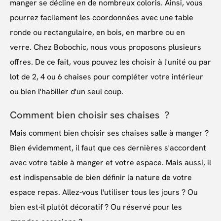
manger se décline en de nombreux coloris. Ainsi, vous
pourrez facilement les coordonnées avec une table
ronde ou rectangulaire, en bois, en marbre ou en
verre. Chez Bobochic, nous vous proposons plusieurs
offres. De ce fait, vous pouvez les choisir à l'unité ou par
lot de 2, 4 ou 6 chaises pour compléter votre intérieur
ou bien l'habiller d'un seul coup.
Comment bien choisir ses chaises ?
Mais comment bien choisir ses chaises salle à manger ?
Bien évidemment, il faut que ces dernières s'accordent
avec votre table à manger et votre espace. Mais aussi, il
est indispensable de bien définir la nature de votre
espace repas. Allez-vous l'utiliser tous les jours ? Ou
bien est-il plutôt décoratif ? Ou réservé pour les