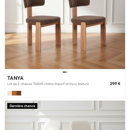
TANYA
299 €
Lot de 2 chaises TANYA chêne massif et tissu texturé
Dernière chance