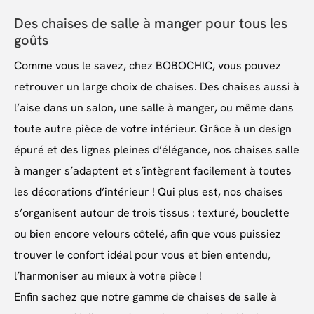
Des chaises de salle à manger pour tous les
goûts
Comme vous le savez, chez BOBOCHIC, vous pouvez
retrouver un large choix de chaises. Des chaises aussi à
l’aise dans un salon, une salle à manger, ou même dans
toute autre pièce de votre intérieur. Grâce à un design
épuré et des lignes pleines d’élégance, nos chaises salle
à manger s’adaptent et s’intègrent facilement à toutes
les décorations d’intérieur ! Qui plus est, nos chaises
s’organisent autour de trois tissus : texturé, bouclette
ou bien encore velours côtelé, afin que vous puissiez
trouver le confort idéal pour vous et bien entendu,
l’harmoniser au mieux à votre pièce !
Enfin sachez que notre gamme de chaises de salle à