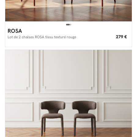
ROSA
279 €
Lot de 2 chaises ROSA tissu texturé rouge