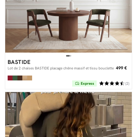
BASTIDE
499 €
Lot de 2 chaises BASTIDE placage chêne massif et tissu bouclette
Express
(2)