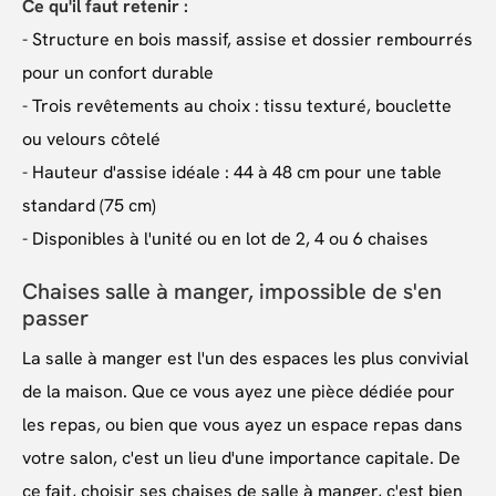
Ce qu'il faut retenir :
- Structure en bois massif, assise et dossier rembourrés
pour un confort durable
- Trois revêtements au choix : tissu texturé, bouclette
ou velours côtelé
- Hauteur d'assise idéale : 44 à 48 cm pour une table
standard (75 cm)
- Disponibles à l'unité ou en lot de 2, 4 ou 6 chaises
Chaises salle à manger, impossible de s'en
passer
La salle à manger est l'un des espaces les plus convivial
de la maison. Que ce vous ayez une pièce dédiée pour
les repas, ou bien que vous ayez un espace repas dans
votre salon, c'est un lieu d'une importance capitale. De
ce fait, choisir ses chaises de salle à manger, c'est bien