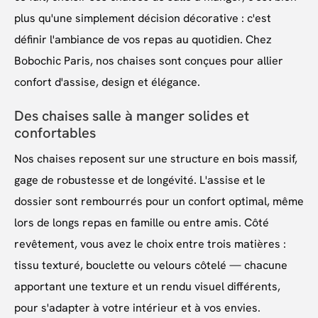
plus qu'une simplement décision décorative : c'est
définir l'ambiance de vos repas au quotidien. Chez
Bobochic Paris, nos chaises sont conçues pour allier
confort d'assise, design et élégance.
Des chaises salle à manger solides et
confortables
Nos chaises reposent sur une structure en bois massif,
gage de robustesse et de longévité. L'assise et le
dossier sont rembourrés pour un confort optimal, même
lors de longs repas en famille ou entre amis. Côté
revêtement, vous avez le choix entre trois matières :
tissu texturé, bouclette ou velours côtelé — chacune
apportant une texture et un rendu visuel différents,
pour s'adapter à votre intérieur et à vos envies.