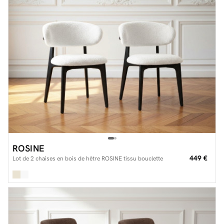
ROSINE
449 €
Lot de 2 chaises en bois de hêtre ROSINE tissu bouclette