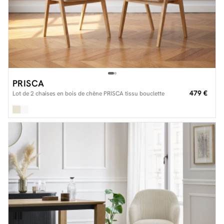
PRISCA
479 €
Lot de 2 chaises en bois de chêne PRISCA tissu bouclette