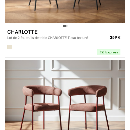
CHARLOTTE
359 €
Lot de 2 fauteuils de table CHARLOTTE Tissu texturé
Express