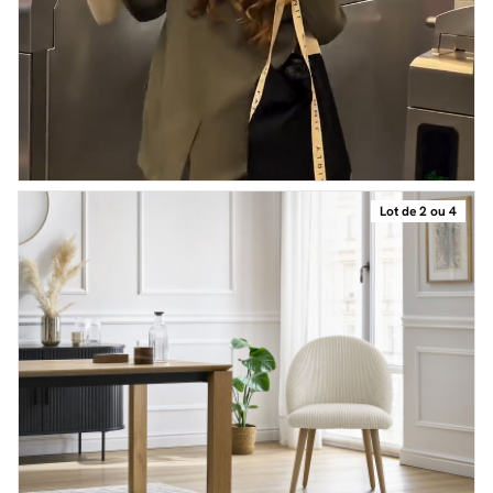
Lot de 2 ou 4