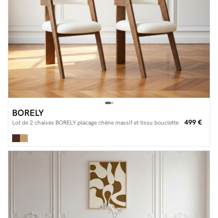
BORELY
499 €
Lot de 2 chaises BORELY placage chêne massif et tissu bouclette