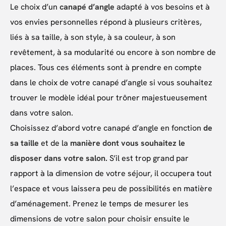
Le choix d’un
canapé d’angle
adapté à vos besoins et à
vos envies personnelles répond à plusieurs critères,
liés à sa taille, à son style, à sa couleur, à son
revêtement, à sa modularité ou encore à son nombre de
places. Tous ces éléments sont à prendre en compte
dans le choix de votre canapé d’angle si vous souhaitez
trouver le modèle idéal pour trôner majestueusement
dans votre salon.
Choisissez d’abord votre canapé d’angle en fonction
de
sa taille
et de la
manière dont vous souhaitez le
disposer dans votre salon.
S’il est trop grand par
rapport à la dimension de votre séjour, il occupera tout
l’espace et vous laissera peu de possibilités en matière
d’aménagement. Prenez le temps de mesurer les
dimensions de votre salon pour choisir ensuite le