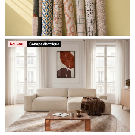
Nouveau
Canapé électrique