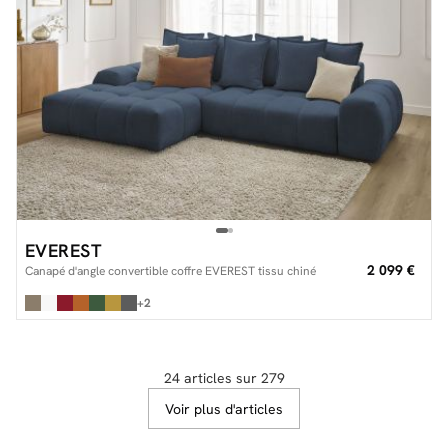
EVEREST
2 099 €
Canapé d'angle convertible coffre EVEREST tissu chiné
+2
24 articles sur 279
Voir plus d'articles