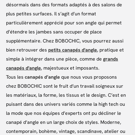
désormais dans des formats adaptés à des salons de
plus petites surfaces. Il s’agit d’un format
particulièrement apprécié pour son angle qui permet
d’étendre les jambes sans occuper de place
supplémentaire. Chez BOBOCHIC, vous pourrez aussi
bien retrouver des
petits canapés d'angle
, pratique et
simple à intégrer dans une pièce, comme de
grands
canapés d'angle
, majestueux et imposants.
Tous les
canapés d’angle
que nous vous proposons
chez BOBOCHIC sont le fruit d’un travail soigneux sur
les matériaux, la forme, les tissus et le design. C’est en
puisant dans des univers variés comme la high tech ou
la mode que nos équipes d’experts ont pu décliner le
canapé d’angle en un large choix de styles. Moderne,
contemporain, bohème, vintage, scandinave, atelier ou