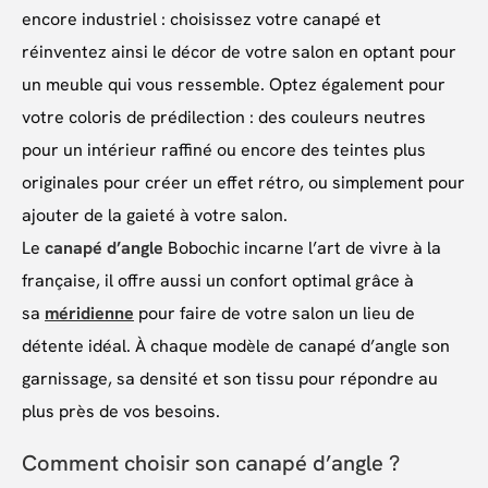
encore industriel : choisissez votre canapé et
réinventez ainsi le décor de votre salon en optant pour
un meuble qui vous ressemble. Optez également pour
votre coloris de prédilection : des couleurs neutres
pour un intérieur raffiné ou encore des teintes plus
originales pour créer un effet rétro, ou simplement pour
ajouter de la gaieté à votre salon.
Le
canapé d’angle
Bobochic incarne l’art de vivre à la
française, il offre aussi un confort optimal grâce à
sa
méridienne
pour faire de votre salon un lieu de
détente idéal. À chaque modèle de canapé d’angle son
garnissage, sa densité et son tissu pour répondre au
plus près de vos besoins.
Comment choisir son canapé d’angle ?