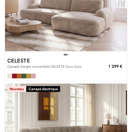
CELESTE
1 299 €
Canapé d'angle convertible CELESTE tissu lisse
Nouveau
Canapé électrique