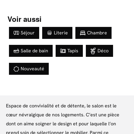
Voir aussi
Séjour
Literie
Chambre
Salle de bain
Tapis
Déco
Nouveauté
Espace de convivialité et de détente, le salon est le
cœur névralgique de nos logements. C’est une pièce
dont on aime soigner le design et pour laquelle l’on
prend soin de sélectionner le mobilier. Parmi ce