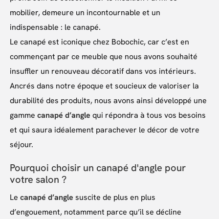
mobilier, demeure un incontournable et un
indispensable : le canapé.
Le canapé est iconique chez Bobochic, car c’est en
commençant par ce meuble que nous avons souhaité
insuffler un renouveau décoratif dans vos intérieurs.
Ancrés dans notre époque et soucieux de valoriser la
durabilité des produits, nous avons ainsi développé une
gamme
canapé d’angle
qui répondra à tous vos besoins
et qui saura idéalement parachever le décor de votre
séjour.
Pourquoi choisir un canapé d'angle pour
votre salon ?
Le
canapé d’angle
suscite de plus en plus
d’engouement, notamment parce qu’il se décline