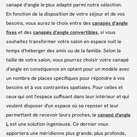
canapé d’angle le plus adapté parmi notre sélection.
En fonction de la disposition de votre séjour et de vos
besoins, vous aurez le choix entre des
canapés d’angle
fixes
et des
canapés d’angle convertibles
, si vous
souhaitez transformer votre salon en espace nuit le
temps d’héberger des amis ou de la famille. Selon la
taille de votre salon, vous pourrez choisir votre canapé
d’angle en conséquence en optant pour un modèle avec
un nombre de places spécifiques pour répondre à vos
besoins et à vos contraintes spatiales. Pour celles et
ceux qui ont l'espace suffisant dans leur intérieur et qui
veulent disposer d'un espace où se reposer et leur
permettant de recevoir leurs proches, le
canapé d'angle
L
est une solution ingénieuse. Ce dernier vous
apportera une méridienne plus grande, plus profonde,