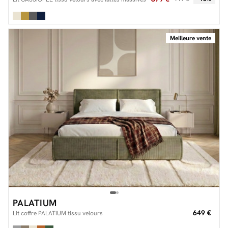
Meilleure vente
PALATIUM
649 €
Lit coffre PALATIUM tissu velours