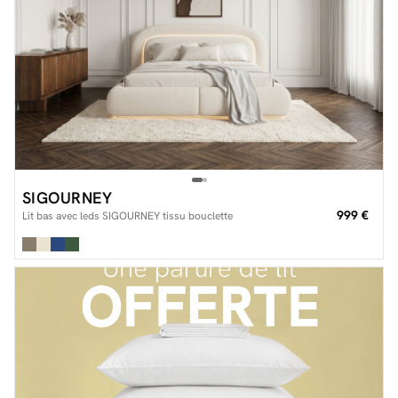
SIGOURNEY
999 €
Lit bas avec leds SIGOURNEY tissu bouclette