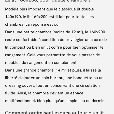
Modèle plus imposant que le classique lit double
140x190, le lit 160x200 est-il fait pour toutes les
chambres. La réponse est oui.
Dans une petite chambre (moins de 12 m²), le 160x200
reste confortable à condition de privilégier un cadre de
lit compact ou bien un lit coffre pour bien optimiser le
rangement. Cela vous permettra de vous passer de
meubles de rangement en complément.
Dans une grande chambre (14 m² et plus), il laisse la
liberté d'ajouter un coin bureau, une banquette ou un
dressing ouvert, tout en conservant une circulation
fluide. Ainsi, la chambre devient un espace
multifonctionnel, bien plus qu'un simple lieu ou dormir.
Comment optimiser l'espace autour d'un lit