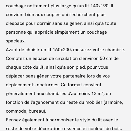
couchage nettement plus large qu'un lit 140x190. Il
convient bien aux couples qui recherchent plus
d'espace pour dormir sans se gêner, ainsi qu'à toute
personne qui apprécie simplement un couchage
spacieux.
Avant de choisir un lit 160x200, mesurez votre chambre.
Comptez un espace de circulation d'environ 50 cm de
chaque côté du lit, ainsi qu'à son pied, pour vous
déplacer sans gêner votre partenaire lors de vos
déplacements nocturnes. Ce format convient
généralement aux chambres d'au moins 12 m², en
fonction de l'agencement du reste du mobilier (armoire,
commode, bureau).
Pensez également à harmoniser le style du lit avec le
reste de votre décoration : essence et couleur du bois,