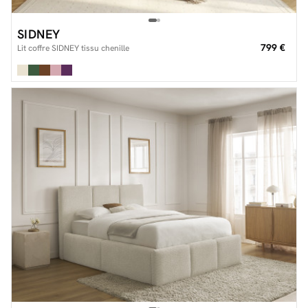
SIDNEY
799 €
Lit coffre SIDNEY tissu chenille