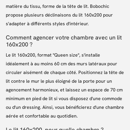
matière du tissu, forme de la tête de lit. Bobochic
propose plusieurs déclinaisons du lit 160x200 pour
s'adapter à différents styles d'intérieur.
Comment agencer votre chambre avec un lit
160x200 ?
Le lit 160x200, format "Queen size", s'installe
idéalement à au moins 60 cm des murs latéraux pour
circuler aisément de chaque côté. Positionnez la tête de
lit contre le mur le plus éloigné de la porte pour un
agencement harmonieux, et laissez un espace de 70 cm
minimum en pied de lit si vous disposez d'une commode
ou d'un dressing. Ainsi, vous bénéficierez d'une chambre
aérée et confortable au quotidien.
Le lit 160x200, pour quelle chambre ?