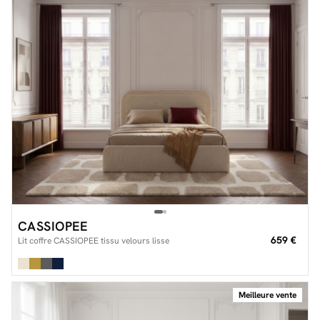
CASSIOPEE
659 €
Lit coffre CASSIOPEE tissu velours lisse
Meilleure vente