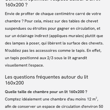
160x200 ?
Envie de profiter de chaque centimètre carré de votre
chambre ? Pour cela, misez sur des tables de chevet
suspendues ou étroites pour gagner en circulation, et
sur un éclairage indirect (appliques murales) plutôt que
des lampes à poser, qui libèrent la surface des chevets.
N'oubliez pas les accessoires comme le tapis. En effet,
un tapis positionné aux 2/3 sous le lit agrandit
visuellement l'espace.
Les questions fréquentes autour du lit
160x200
Quelle taille de chambre pour un lit 160x200 ?
Comptez idéalement une chambre d'au moins 12 m²,
afin de conserver un espace de circulation d'environ 50