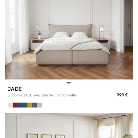
JADE
999 €
Lit coffre JADE avec tête de lit effet oreiller