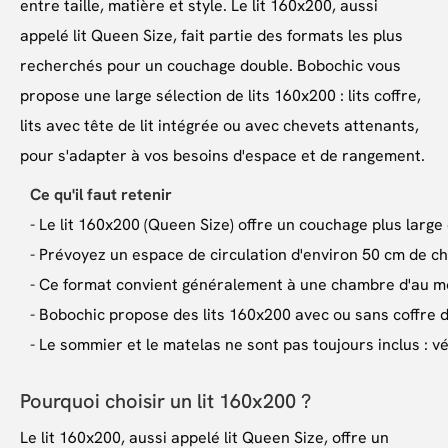
entre taille, matière et style. Le lit 160x200, aussi
appelé lit Queen Size, fait partie des formats les plus
recherchés pour un couchage double. Bobochic vous
propose une large sélection de lits 160x200 : lits coffre,
lits avec tête de lit intégrée ou avec chevets attenants,
pour s'adapter à vos besoins d'espace et de rangement.
Ce qu'il faut retenir
- Le lit 160x200 (Queen Size) offre un couchage plus large
- Prévoyez un espace de circulation d'environ 50 cm de ch
- Ce format convient généralement à une chambre d'au moi
- Bobochic propose des lits 160x200 avec ou sans coffre d
- Le sommier et le matelas ne sont pas toujours inclus : v
Pourquoi choisir un lit 160x200 ?
Le lit 160x200, aussi appelé lit Queen Size, offre un