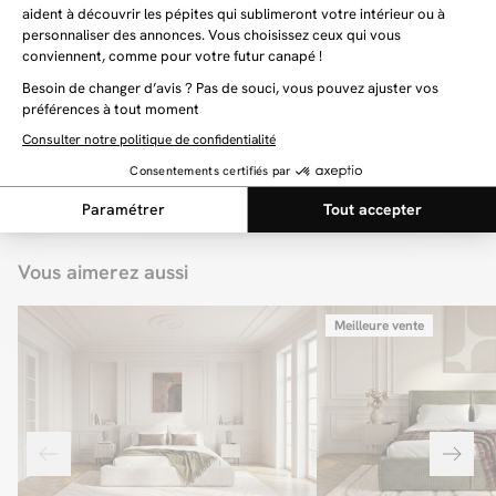
Vous aimerez aussi
Meilleure vente