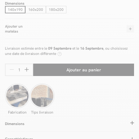
Dimensions
140x190
160x200
180x200
Ajouter un
matelas
Livraison estimée entre le
09 Septembre
et le
16 Septembre
, ou choisissez
une date de livraison différente
Ajouter au panier
Fabrication
Tips livraison
Dimensions
Caractéristiques