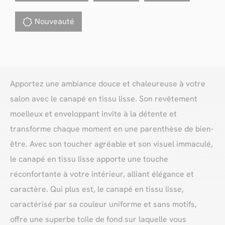
Nouveauté
Apportez une ambiance douce et chaleureuse à votre
salon avec le canapé en tissu lisse. Son revêtement
moelleux et enveloppant invite à la détente et
transforme chaque moment en une parenthèse de bien-
être. Avec son toucher agréable et son visuel immaculé,
le canapé en tissu lisse apporte une touche
réconfortante à votre intérieur, alliant élégance et
caractère. Qui plus est, le canapé en tissu lisse,
caractérisé par sa couleur uniforme et sans motifs,
offre une superbe toile de fond sur laquelle vous