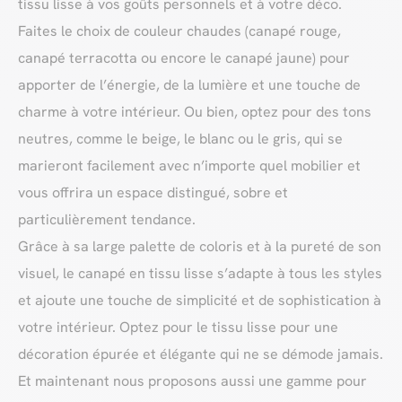
tissu lisse à vos goûts personnels et à votre déco.
Faites le choix de couleur chaudes (canapé rouge,
canapé terracotta ou encore le canapé jaune) pour
apporter de l’énergie, de la lumière et une touche de
charme à votre intérieur. Ou bien, optez pour des tons
neutres, comme le beige, le blanc ou le gris, qui se
marieront facilement avec n’importe quel mobilier et
vous offrira un espace distingué, sobre et
particulièrement tendance.
Grâce à sa large palette de coloris et à la pureté de son
visuel, le canapé en tissu lisse s’adapte à tous les styles
et ajoute une touche de simplicité et de sophistication à
votre intérieur. Optez pour le tissu lisse pour une
décoration épurée et élégante qui ne se démode jamais.
Et maintenant nous proposons aussi une gamme pour