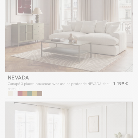
NEVADA
1 199 €
Canapé 3 places causeuse avec assise profonde NEVADA tissu
chenille