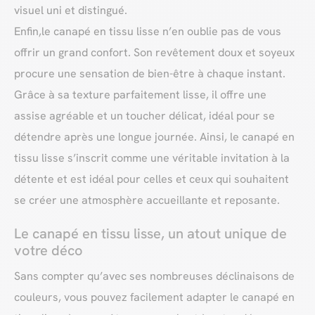
visuel uni et distingué.
Enfin,le canapé en tissu lisse n’en oublie pas de vous
offrir un grand confort. Son revêtement doux et soyeux
procure une sensation de bien-être à chaque instant.
Grâce à sa texture parfaitement lisse, il offre une
assise agréable et un toucher délicat, idéal pour se
détendre après une longue journée. Ainsi, le canapé en
tissu lisse s’inscrit comme une véritable invitation à la
détente et est idéal pour celles et ceux qui souhaitent
se créer une atmosphère accueillante et reposante.
Le canapé en tissu lisse, un atout unique de
votre déco
Sans compter qu’avec ses nombreuses déclinaisons de
couleurs, vous pouvez facilement adapter le canapé en