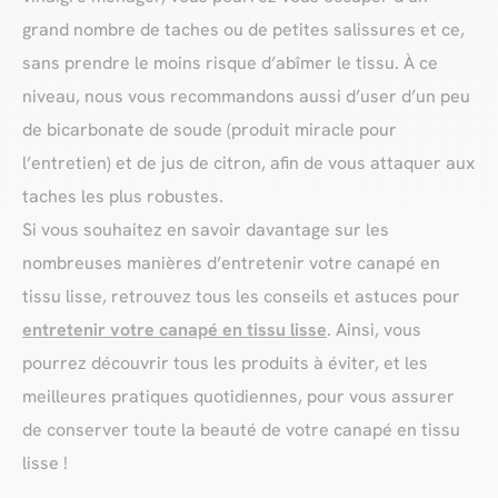
grand nombre de taches ou de petites salissures et ce,
sans prendre le moins risque d’abîmer le tissu. À ce
niveau, nous vous recommandons aussi d’user d’un peu
de bicarbonate de soude (produit miracle pour
l’entretien) et de jus de citron, afin de vous attaquer aux
taches les plus robustes.
Si vous souhaitez en savoir davantage sur les
nombreuses manières d’entretenir votre canapé en
tissu lisse, retrouvez tous les conseils et astuces pour
entretenir votre canapé en tissu lisse
. Ainsi, vous
pourrez découvrir tous les produits à éviter, et les
meilleures pratiques quotidiennes, pour vous assurer
de conserver toute la beauté de votre canapé en tissu
lisse !