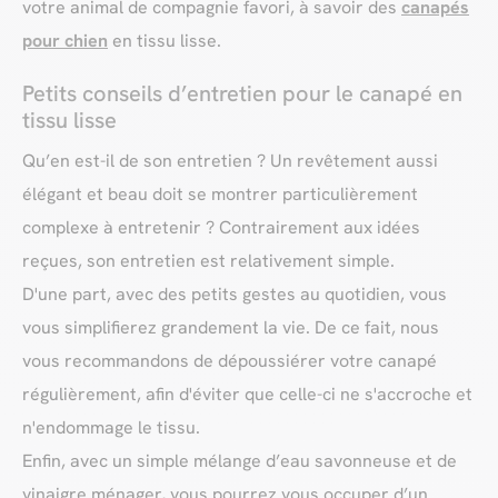
votre animal de compagnie favori, à savoir des
canapés
pour chien
en tissu lisse.
Petits conseils d’entretien pour le canapé en
tissu lisse
Qu’en est-il de son entretien ? Un revêtement aussi
élégant et beau doit se montrer particulièrement
complexe à entretenir ? Contrairement aux idées
reçues, son entretien est relativement simple.
D'une part, avec des petits gestes au quotidien, vous
vous simplifierez grandement la vie. De ce fait, nous
vous recommandons de dépoussiérer votre canapé
régulièrement, afin d'éviter que celle-ci ne s'accroche et
n'endommage le tissu.
Enfin, avec un simple mélange d’eau savonneuse et de
vinaigre ménager, vous pourrez vous occuper d’un