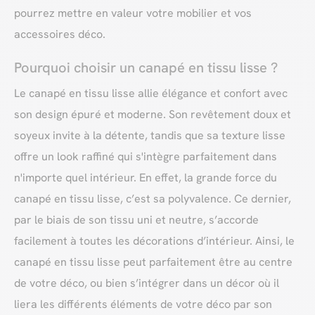
pourrez mettre en valeur votre mobilier et vos
accessoires déco.
Pourquoi choisir un canapé en tissu lisse ?
Le canapé en tissu lisse allie élégance et confort avec
son design épuré et moderne. Son revêtement doux et
soyeux invite à la détente, tandis que sa texture lisse
offre un look raffiné qui s'intègre parfaitement dans
n'importe quel intérieur. En effet, la grande force du
canapé en tissu lisse, c’est sa polyvalence. Ce dernier,
par le biais de son tissu uni et neutre, s’accorde
facilement à toutes les décorations d’intérieur. Ainsi, le
canapé en tissu lisse peut parfaitement être au centre
de votre déco, ou bien s’intégrer dans un décor où il
liera les différents éléments de votre déco par son