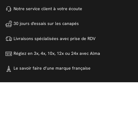
Notre service client à votre
écoute
30 jours d'essais sur
les canapés
Livraisons spécialisées avec
prise de RDV
Réglez en 3x, 4x, 10x, 12x ou 24x
avec Alma
Le savoir faire d’une marque
française