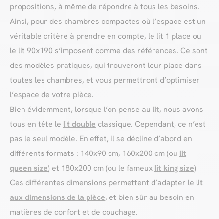
propositions, à même de répondre à tous les besoins.
Ainsi, pour des chambres compactes où l’espace est un
véritable critère à prendre en compte, le lit 1 place ou
le lit 90x190 s’imposent comme des références. Ce sont
des modèles pratiques, qui trouveront leur place dans
toutes les chambres, et vous permettront d’optimiser
l’espace de votre pièce.
Bien évidemment, lorsque l’on pense au
lit
, nous avons
tous en tête le
lit double
classique. Cependant, ce n’est
pas le seul modèle. En effet, il se décline d’abord en
différents formats : 140x90 cm, 160x200 cm (ou
lit
queen size
) et 180x200 cm (ou le fameux
lit king size
).
Ces différentes dimensions permettent d’adapter le
lit
aux dimensions de la pièce
, et bien sûr au besoin en
matières de confort et de couchage.