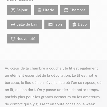
Séjour
Literie
Chambre
Salle de bain
Tapis
Déco
Nouveauté
Au cœur de la chambre à coucher, le
lit
est également
un élément essentiel de la décoration. Le lit est notre
berceau, le lieu où l’on rêve, le lieu où l’on se repose, où
on lit, où l’on dort. On y passe un tiers de notre temps,
parfois plus pour les grands dormeurs ou les amateurs
de confort qui s’y glissent en toute occasion le week-