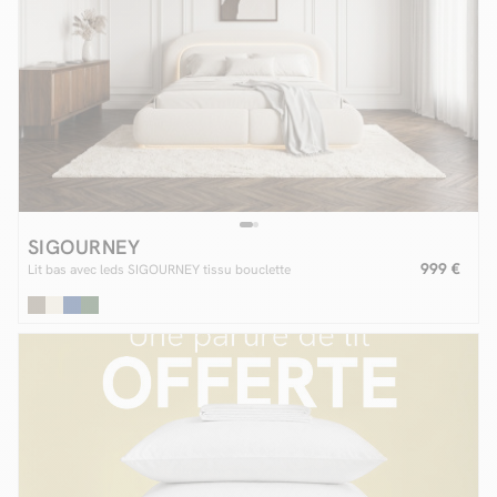
SIGOURNEY
999 €
Lit bas avec leds SIGOURNEY tissu bouclette