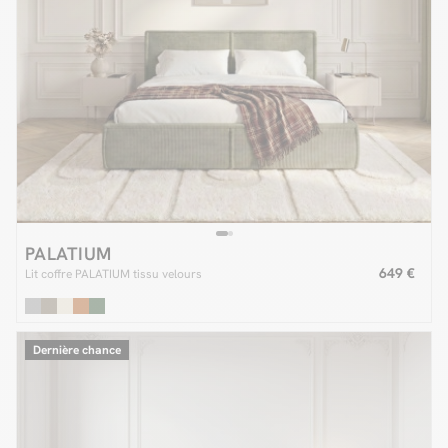
PALATIUM
649 €
Lit coffre PALATIUM tissu velours
Dernière chance