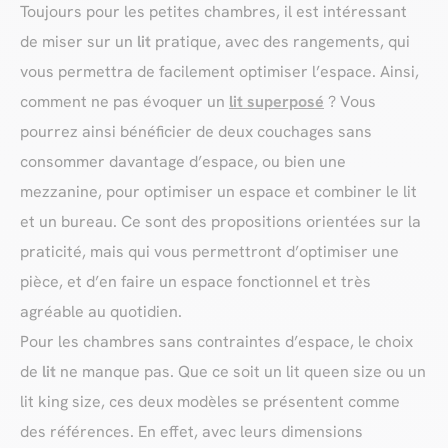
Toujours pour les petites chambres, il est intéressant
de miser sur un
lit
pratique, avec des rangements, qui
vous permettra de facilement optimiser l’espace. Ainsi,
comment ne pas évoquer un
lit superposé
? Vous
pourrez ainsi bénéficier de deux couchages sans
consommer davantage d’espace, ou bien une
mezzanine, pour optimiser un espace et combiner le lit
et un bureau. Ce sont des propositions orientées sur la
praticité, mais qui vous permettront d’optimiser une
pièce, et d’en faire un espace fonctionnel et très
agréable au quotidien.
Pour les chambres sans contraintes d’espace, le choix
de
lit
ne manque pas. Que ce soit un lit queen size ou un
lit king size, ces deux modèles se présentent comme
des références. En effet, avec leurs dimensions