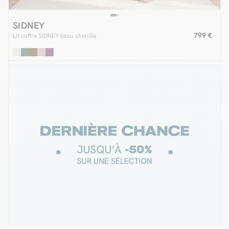
SIDNEY
799 €
Lit coffre SIDNEY tissu chenille