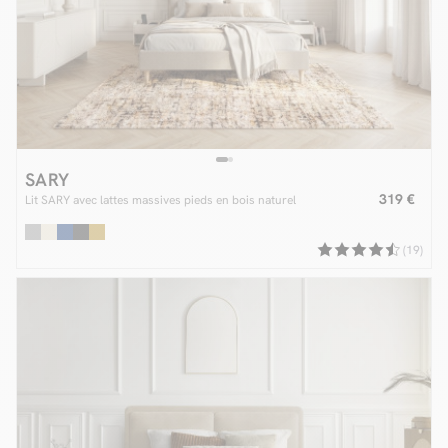
SARY
319 €
Lit SARY avec lattes massives pieds en bois naturel
(19)