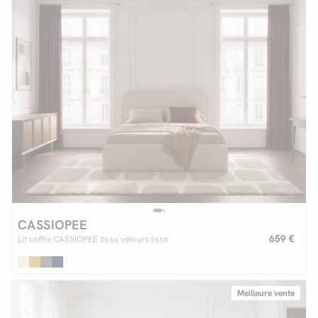
CASSIOPEE
659 €
Lit coffre CASSIOPEE tissu velours lisse
Meilleure vente