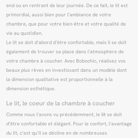
end ou en rentrant de leur journée. De ce fait, le lit est
primordial, aussi bien pour l’ambiance de votre
chambre, que pour votre bien-être et votre qualité de
vie au quotidien.
Le lit se doit d’abord d’être confortable, mais il se doit
également de trouver sa place dans l’atmosphère de
votre chambre à coucher. Avec Bobochic, réalisez vos
beaux plus rêves en investissant dans un modèle dont
la dimension qualitative est proportionnelle à la
dimension esthétique.
Le lit, le coeur de la chambre à coucher
Comme nous l’avons vu précédemment, le
lit
se doit
d’être confortable et élégant. Pour le confort, l’avantage
du lit, c’est qu’il se décline en de nombreuses