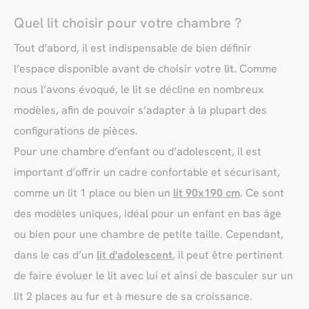
Quel lit choisir pour votre chambre ?
Tout d’abord, il est indispensable de bien définir
l’espace disponible avant de choisir votre
lit
. Comme
nous l’avons évoqué, le lit se décline en nombreux
modèles, afin de pouvoir s’adapter à la plupart des
configurations de pièces.
Pour une chambre d’enfant ou d’adolescent, il est
important d’offrir un cadre confortable et sécurisant,
comme un lit 1 place ou bien un
lit 90x190 cm
. Ce sont
des modèles uniques, idéal pour un enfant en bas âge
ou bien pour une chambre de petite taille. Cependant,
dans le cas d’un
lit d'adolescent
, il peut être pertinent
de faire évoluer le lit avec lui et ainsi de basculer sur un
lit 2 places au fur et à mesure de sa croissance.