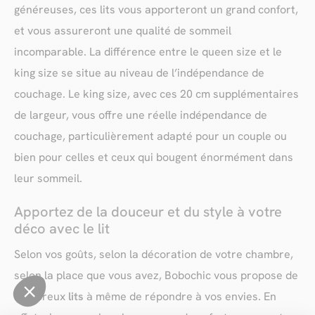
généreuses, ces lits vous apporteront un grand confort,
et vous assureront une qualité de sommeil
incomparable. La différence entre le queen size et le
king size se situe au niveau de l’indépendance de
couchage. Le king size, avec ces 20 cm supplémentaires
de largeur, vous offre une réelle indépendance de
couchage, particulièrement adapté pour un couple ou
bien pour celles et ceux qui bougent énormément dans
leur sommeil.
Apportez de la douceur et du style à votre
déco avec le lit
Selon vos goûts, selon la décoration de votre chambre,
selon la place que vous avez, Bobochic vous propose de
nombreux
lits
à même de répondre à vos envies. En