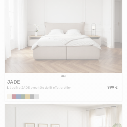
JADE
999 €
Lit coffre JADE avec tête de lit effet oreiller