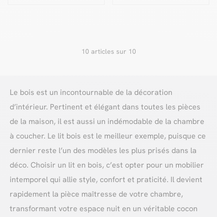
KUMO tissu lisse
naturel
10 articles sur 10
Le bois est un incontournable de la décoration
d’intérieur. Pertinent et élégant dans toutes les pièces
de la maison, il est aussi un indémodable de la chambre
à coucher. Le lit bois est le meilleur exemple, puisque ce
dernier reste l’un des modèles les plus prisés dans la
déco. Choisir un lit en bois, c’est opter pour un mobilier
intemporel qui allie style, confort et praticité. Il devient
rapidement la pièce maîtresse de votre chambre,
transformant votre espace nuit en un véritable cocon