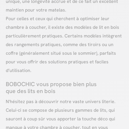
unique, une longévité accrue et de ce fait un excellent
maintien pour votre matelas.
Pour celles et ceux qui cherchent à optimiser leur
chambre à coucher, il existe des modèles de lit en bois
particulièrement pratiques. Certains modèles intègrent
des rangements pratiques, comme des tiroirs ou un
coffre (généralement situé sous le sommier), parfaits
pour vous offrir des solutions pratiques et faciles
d’utilisation.
BOBOCHIC vous propose bien plus
que des lits en bois
N'hésitez pas à découvrir notre vaste univers literie.
Celui-ci se compose de plusieurs gammes de lits, qui
sauront à coup sûr vous apporter la touche déco qui
manque à votre chambre à coucher, tout en vous