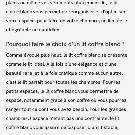
plaids ou même vos vêtements. Autrement dit, le lit
coffre blanc vous permet de réorganiser et d’optimiser
votre espace, pour faire de votre chambre, un lieu aéré
et agréable au quotidien.
Pourquoi faire le choix d’un lit coffre blanc ?
Comme évoqué plus haut, le lit coffre blanc se présente
comme le lit idéal. A la fois d’une élégance et d’une
beauté rare ,et à la fois pratique comme aucun autre,
c’est le lit parfait pour toutes les chambres. Pour les
petits espaces, le lit coffre blanc vous permettra de
espace, notamment grâce à son coffre où vous pourrez
ranger tout ce dont vous avez besoin. Pour les grandes
chambres, l’espace n’étant pas une contrainte, le lit
coffre blanc vous assure de disposer d’un lit stable,