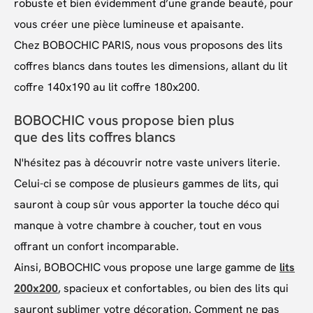
robuste et bien évidemment d’une grande beauté, pour
vous créer une pièce lumineuse et apaisante.
Chez BOBOCHIC PARIS, nous vous proposons des lits
coffres blancs dans toutes les dimensions, allant du lit
coffre 140x190 au lit coffre 180x200.
BOBOCHIC vous propose bien plus
que des lits coffres blancs
N'hésitez pas à découvrir notre vaste univers literie.
Celui-ci se compose de plusieurs gammes de lits, qui
sauront à coup sûr vous apporter la touche déco qui
manque à votre chambre à coucher, tout en vous
offrant un confort incomparable.
Ainsi, BOBOCHIC vous propose une large gamme de
lits
200x200
, spacieux et confortables, ou bien des lits qui
sauront sublimer votre décoration. Comment ne pas