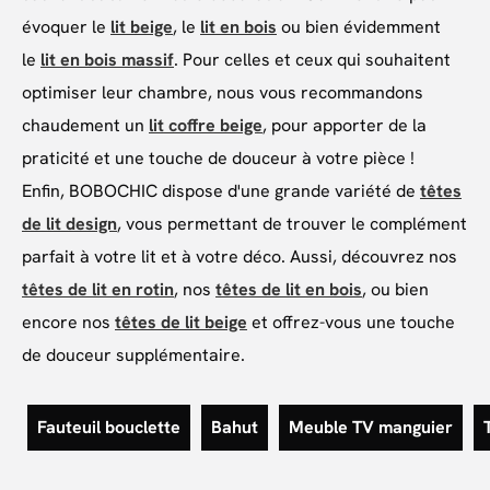
évoquer le
lit beige
, le
lit en bois
ou bien évidemment
le
lit en bois massif
. Pour celles et ceux qui souhaitent
optimiser leur chambre, nous vous recommandons
chaudement un
lit coffre beige
, pour apporter de la
praticité et une touche de douceur à votre pièce !
Enfin, BOBOCHIC dispose d'une grande variété de
têtes
de lit design
, vous permettant de trouver le complément
parfait à votre lit et à votre déco. Aussi, découvrez nos
têtes de lit en rotin
, nos
têtes de lit en bois
, ou bien
encore nos
têtes de lit beige
et offrez-vous une touche
de douceur supplémentaire.
Fauteuil bouclette
Bahut
Meuble TV manguier