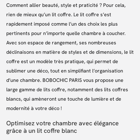
Comment allier beauté, style et praticité ? Pour cela,
rien de mieux qu’un lit coffre. Le lit coffre s’est
rapidement imposé comme l’un des choix les plus
pertinents pour n’importe quelle chambre à coucher.
Avec son espace de rangement, ses nombreuses
déclinaisons en matière de styles et de dimensions, le lit
coffre est un modèle très pratique, qui permet de
sublimer une déco, tout en simplifiant l’organisation
d’une chambre. BOBOCHIC PARIS vous propose une
large gamme de lits coffre, notamment des lits coffres
blancs, qui amèneront une touche de lumière et de
modernité à votre déco !
Optimisez votre chambre avec élégance
grâce à un lit coffre blanc