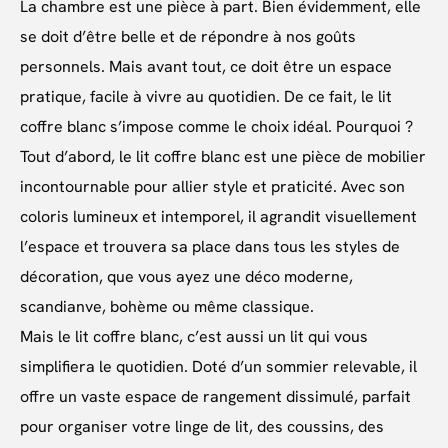
La chambre est une pièce à part. Bien évidemment, elle
se doit d’être belle et de répondre à nos goûts
personnels. Mais avant tout, ce doit être un espace
pratique, facile à vivre au quotidien. De ce fait, le lit
coffre blanc s’impose comme le choix idéal. Pourquoi ?
Tout d’abord, le lit coffre blanc est une pièce de mobilier
incontournable pour allier style et praticité. Avec son
coloris lumineux et intemporel, il agrandit visuellement
l’espace et trouvera sa place dans tous les styles de
décoration, que vous ayez une déco moderne,
scandianve, bohème ou même classique.
Mais le lit coffre blanc, c’est aussi un lit qui vous
simplifiera le quotidien. Doté d’un sommier relevable, il
offre un vaste espace de rangement dissimulé, parfait
pour organiser votre linge de lit, des coussins, des