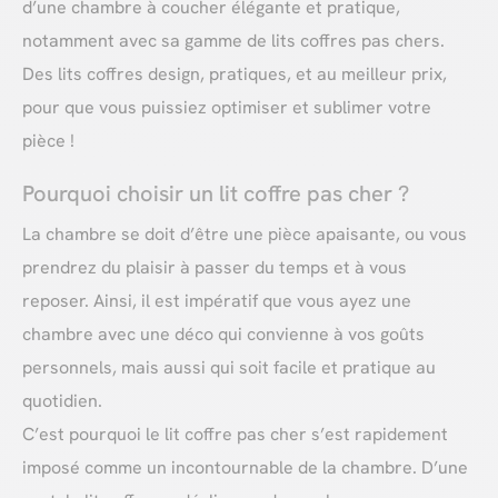
d’une chambre à coucher élégante et pratique,
notamment avec sa gamme de lits coffres pas chers.
Des lits coffres design, pratiques, et au meilleur prix,
pour que vous puissiez optimiser et sublimer votre
pièce !
Pourquoi choisir un lit coffre pas cher ?
La chambre se doit d’être une pièce apaisante, ou vous
prendrez du plaisir à passer du temps et à vous
reposer. Ainsi, il est impératif que vous ayez une
chambre avec une déco qui convienne à vos goûts
personnels, mais aussi qui soit facile et pratique au
quotidien.
C’est pourquoi le lit coffre pas cher s’est rapidement
imposé comme un incontournable de la chambre. D’une