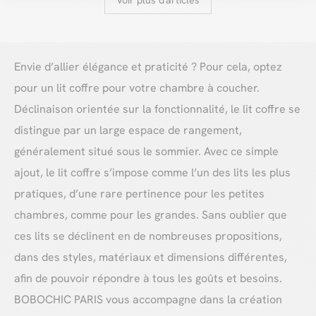
Voir plus d'articles
Envie d’allier élégance et praticité ? Pour cela, optez
pour un lit coffre pour votre chambre à coucher.
Déclinaison orientée sur la fonctionnalité, le lit coffre se
distingue par un large espace de rangement,
généralement situé sous le sommier. Avec ce simple
ajout, le lit coffre s’impose comme l’un des lits les plus
pratiques, d’une rare pertinence pour les petites
chambres, comme pour les grandes. Sans oublier que
ces lits se déclinent en de nombreuses propositions,
dans des styles, matériaux et dimensions différentes,
afin de pouvoir répondre à tous les goûts et besoins.
BOBOCHIC PARIS vous accompagne dans la création