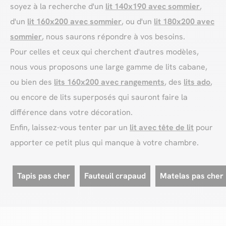
soyez à la recherche d'un
lit 140x190 avec sommier
,
d'un
lit 160x200 avec sommier
, ou d'un
lit 180x200 avec
sommier
, nous saurons répondre à vos besoins.
Pour celles et ceux qui cherchent d'autres modèles,
nous vous proposons une large gamme de lits cabane,
ou bien des
lits 160x200 avec rangements
, des
lits ado
,
ou encore de lits superposés qui sauront faire la
différence dans votre décoration.
Enfin, laissez-vous tenter par un
lit avec tête de lit
pour
apporter ce petit plus qui manque à votre chambre.
Tapis pas cher
Fauteuil crapaud
Matelas pas cher