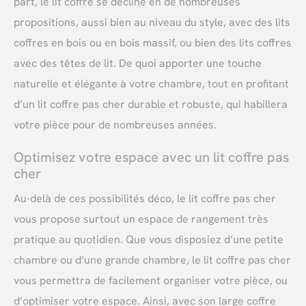
part, le lit coffre se décline en de nombreuses
propositions, aussi bien au niveau du style, avec des lits
coffres en bois ou en bois massif, ou bien des lits coffres
avec des têtes de lit. De quoi apporter une touche
naturelle et élégante à votre chambre, tout en profitant
d’un lit coffre pas cher durable et robuste, qui habillera
votre pièce pour de nombreuses années.
Optimisez votre espace avec un lit coffre pas
cher
Au-delà de ces possibilités déco, le lit coffre pas cher
vous propose surtout un espace de rangement très
pratique au quotidien. Que vous disposiez d’une petite
chambre ou d’une grande chambre, le lit coffre pas cher
vous permettra de facilement organiser votre pièce, ou
d’optimiser votre espace. Ainsi, avec son large coffre