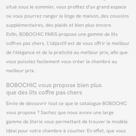
situé sous le sommier, vous profitez d’un grand espace
où vous pourrez ranger le linge de maison, des coussins
supplémentaires, des plaids et bien plus encore.
Enfin, BOBOCHIC PARIS propose une gamme de lits
coffres pas chers. L’objectif est de vous offrir le meilleur
de l’élégance et de la praticité au meilleur prix, afin que
vous puissiez facilement vous créer la chambre au
meilleur prix.
BOBOCHIC vous propose bien plus
que des lits coffre pas chers
Envie de découvrir tout ce que le catalogue BOBOCHIC
vous propose ? Sachez que nous avons une large
gamme de literie vous permettant de trouver le modèle
idéal pour votre chambre à coucher. En effet, que vous