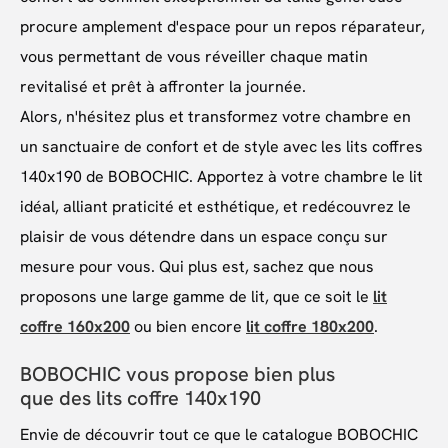
procure amplement d'espace pour un repos réparateur,
vous permettant de vous réveiller chaque matin
revitalisé et prêt à affronter la journée.
Alors, n'hésitez plus et transformez votre chambre en
un sanctuaire de confort et de style avec les lits coffres
140x190 de BOBOCHIC. Apportez à votre chambre le lit
idéal, alliant praticité et esthétique, et redécouvrez le
plaisir de vous détendre dans un espace conçu sur
mesure pour vous. Qui plus est, sachez que nous
proposons une large gamme de lit, que ce soit le
lit
coffre 160x200
ou bien encore
lit coffre 180x200
.
BOBOCHIC vous propose bien plus
que des lits coffre 140x190
Envie de découvrir tout ce que le catalogue BOBOCHIC