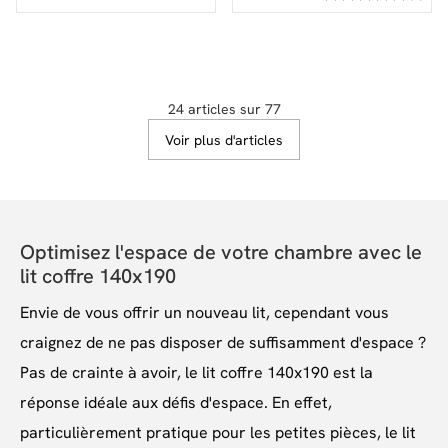
24 articles sur 77
Voir plus d'articles
Optimisez l'espace de votre chambre avec le
lit coffre 140x190
Envie de vous offrir un nouveau lit, cependant vous
craignez de ne pas disposer de suffisamment d'espace ?
Pas de crainte à avoir, le lit coffre 140x190 est la
réponse idéale aux défis d'espace. En effet,
particulièrement pratique pour les petites pièces, le lit