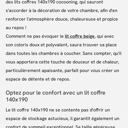
des lits coffres 140x190 cocooning, qui sauront
s'accorder à la décoration de votre chambre, afin d'en
renforcer l'atmosphère douce, chaleureuse et propice
au repos !
Comment ne pas évoquer le
lit coffre beige
, qui avec
son coloris doux et polyvalent, saura trouver sa place
dans toutes les chambres à coucher. Sans compter, qu'il
vous apportera cette touche de douceur et de chaleur,
particulièrement apaisante, parfait pour vous créer un
espace de détente et de repos.
Optez pour le confort avec un lit coffre
140x190
Le lit coffre 140x190 ne se contente pas d'offrir un
espace de stockage astucieux, il garantit également un
confort de sommeil exceptionnel. Sa taille généreuse