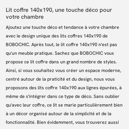
Lit coffre 140x190, une touche déco pour
votre chambre
Ajoutez une touche déco et tendance à votre chambre
avec le design unique des lits coffres 140x190 de
BOBOCHIC. Après tout, le lit coffre 140x190 n'est pas
qu'un meuble pratique. Sachez que BOBOCHIC vous
propose ce lit coffre dans un grand nombre de styles.
Ainsi, si vous souhaitez vous créer un espace moderne,
centré autour de la praticité et du design, nous vous
proposons des lits coffre 140x190 aux lignes épurées, à
même de s'intégrer dans ce type de déco. Sans oublier
qu'avec leur coffre, ce lit se marie particulièrement bien
à un décor organisé autour de la simplicité et de la
fonctionnalité. Bien évidemment, vous trouverez aussi