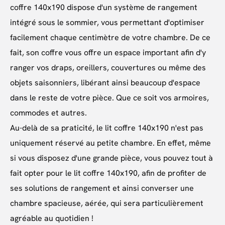
coffre 140x190 dispose d'un système de rangement
intégré sous le sommier, vous permettant d'optimiser
facilement chaque centimètre de votre chambre. De ce
fait, son coffre vous offre un espace important afin d'y
ranger vos draps, oreillers, couvertures ou même des
objets saisonniers, libérant ainsi beaucoup d'espace
dans le reste de votre pièce. Que ce soit vos armoires,
commodes et autres.
Au-delà de sa praticité, le lit coffre 140x190 n'est pas
uniquement réservé au petite chambre. En effet, même
si vous disposez d'une grande pièce, vous pouvez tout à
fait opter pour le lit coffre 140x190, afin de profiter de
ses solutions de rangement et ainsi converser une
chambre spacieuse, aérée, qui sera particulièrement
agréable au quotidien !