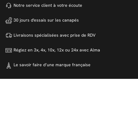
Notre service client à votre
écoute
30 jours d'essais sur
les canapés
Livraisons spécialisées avec
prise de RDV
Réglez en 3x, 4x, 10x, 12x ou 24x
avec Alma
Le savoir faire d’une marque
française