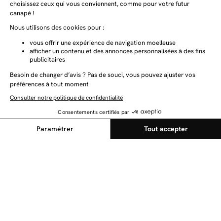
NEWSLETTER
Restez au courant des dernières nouveautés