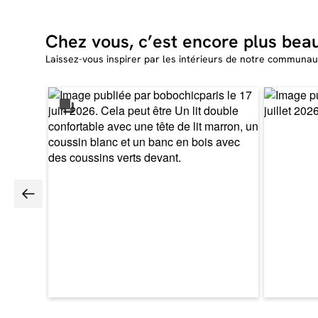
Chez vous, c’est encore plus bea
Laissez-vous inspirer par les intérieurs de notre communau