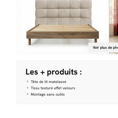
Voir plus de ph
Les + produits :
Tête de lit matelassé
Tissu texturé effet velours
Montage sans outils