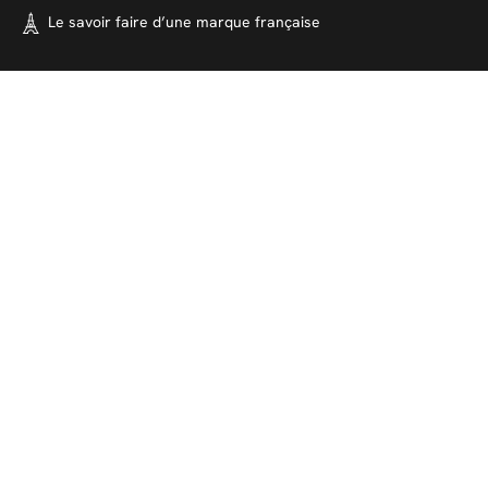
Le savoir faire d’une marque
française