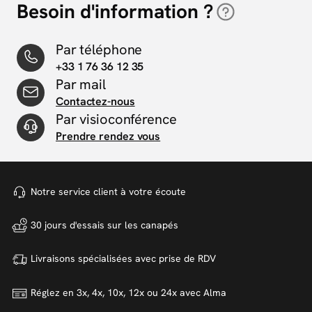
Besoin d'information ?
Par téléphone
+33 1 76 36 12 35
Par mail
Contactez-nous
Par visioconférence
Prendre rendez vous
Notre service client à votre
écoute
30 jours d'essais sur
les canapés
Livraisons spécialisées avec
prise de RDV
Réglez en 3x, 4x, 10x, 12x ou 24x
avec Alma