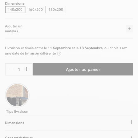
Dimensions
140x200
160x200
180x200
Ajouter un
matelas
Livraison estimée entre le
11 Septembre
et le
18 Septembre
, ou choisissez
une date de livraison différente
Ajouter au panier
Tips livraison
Dimensions
Caractéristiques