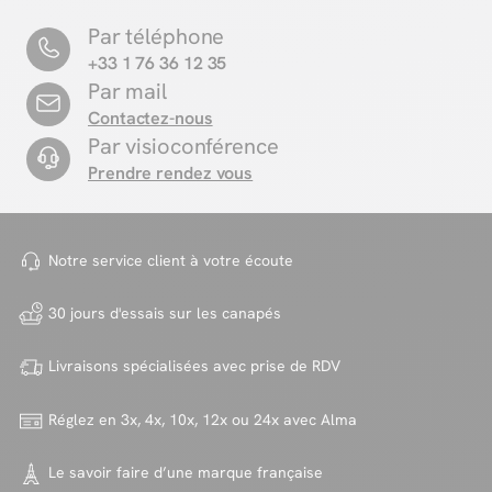
Par téléphone
+33 1 76 36 12 35
Par mail
Contactez-nous
Par visioconférence
Prendre rendez vous
Notre service client à votre
écoute
30 jours d'essais sur
les canapés
Livraisons spécialisées avec
prise de RDV
Réglez en 3x, 4x, 10x, 12x ou 24x
avec Alma
Le savoir faire d’une marque
française