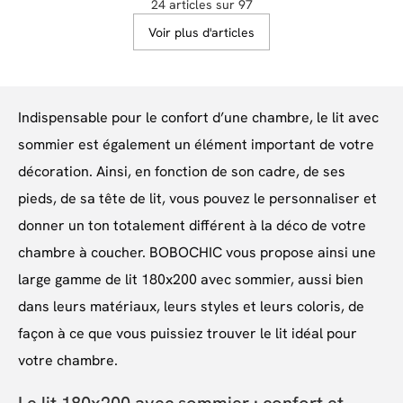
24 articles sur 97
Voir plus d'articles
Indispensable pour le confort d’une chambre, le lit avec
sommier est également un élément important de votre
décoration. Ainsi, en fonction de son cadre, de ses
pieds, de sa tête de lit, vous pouvez le personnaliser et
donner un ton totalement différent à la déco de votre
chambre à coucher. BOBOCHIC vous propose ainsi une
large gamme de lit 180x200 avec sommier, aussi bien
dans leurs matériaux, leurs styles et leurs coloris, de
façon à ce que vous puissiez trouver le lit idéal pour
votre chambre.