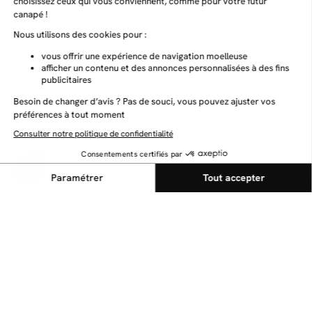
NEWSLETTER
Restez au courant des dernières nouveautés