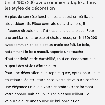
Un lit 180x200 avec sommier adapté à tous
les styles de décoration
En plus de son rôle fonctionnel, le lit est un véritable
atout décoratif. Pièce centrale de la chambre, il
influence directement l’atmosphère de la pièce. Pour
une ambiance naturelle et chaleureuse, un lit 180x200
avec sommier en bois est un choix parfait. Le bois,
notamment le bois massif, apporte une touche
d’authenticité et de durabilité, tout en s’adaptant à la
plupart des styles d’intérieurs.
Pour une décoration plus sophistiquée, optez pour un lit
en velours. Sa structure recouverte de velours confère
une élégance unique à votre chambre, transformant
votre espace nuit en un lieu chic et accueillant. Le
velours ajoute une touche de brillance et de