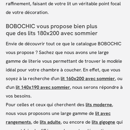
raffinement, faisant de votre lit un véritable point focal
de votre décoration.
BOBOCHIC vous propose bien plus
que des lits 180x200 avec sommier
Envie de découvrir tout ce que le catalogue BOBOCHIC
vous propose ? Sachez que nous avons une large
gamme de literie vous permettant de trouver le modèle
idéal pour votre chambre à coucher. En effet, que vous
soyez à la recherche d'un
lit 160x200 avec sommier
, ou
d'un
lit 140x190 avec sommier
, nous serons répondre à
vos besoins.
Pour celles et ceux qui cherchent des
lits moderne
,
nous vous proposons une large gamme de
lit avec
rangements
, de
lits adulte
, ou encore de
lits gigogne
qui