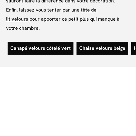
sauront faire la différence dans votre décoration.
Enfin, laissez-vous tenter par une
tête de
lit velours
pour apporter ce petit plus qui manque à
votre chambre.
Canapé velours côtelé vert
Chaise velours beige