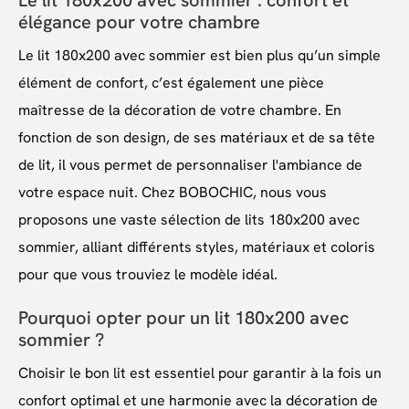
Le lit 180x200 avec sommier : confort et
élégance pour votre chambre
Le lit 180x200 avec sommier est bien plus qu’un simple
élément de confort, c’est également une pièce
maîtresse de la décoration de votre chambre. En
fonction de son design, de ses matériaux et de sa tête
de lit, il vous permet de personnaliser l'ambiance de
votre espace nuit. Chez BOBOCHIC, nous vous
proposons une vaste sélection de lits 180x200 avec
sommier, alliant différents styles, matériaux et coloris
pour que vous trouviez le modèle idéal.
Pourquoi opter pour un lit 180x200 avec
sommier ?
Choisir le bon lit est essentiel pour garantir à la fois un
confort optimal et une harmonie avec la décoration de