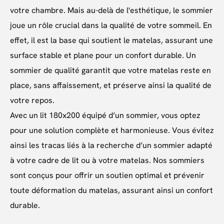
votre chambre. Mais au-delà de l'esthétique, le sommier
joue un rôle crucial dans la qualité de votre sommeil. En
effet, il est la base qui soutient le matelas, assurant une
surface stable et plane pour un confort durable. Un
sommier de qualité garantit que votre matelas reste en
place, sans affaissement, et préserve ainsi la qualité de
votre repos.
Avec un lit 180x200 équipé d’un sommier, vous optez
pour une solution complète et harmonieuse. Vous évitez
ainsi les tracas liés à la recherche d’un sommier adapté
à votre cadre de lit ou à votre matelas. Nos sommiers
sont conçus pour offrir un soutien optimal et prévenir
toute déformation du matelas, assurant ainsi un confort
durable.