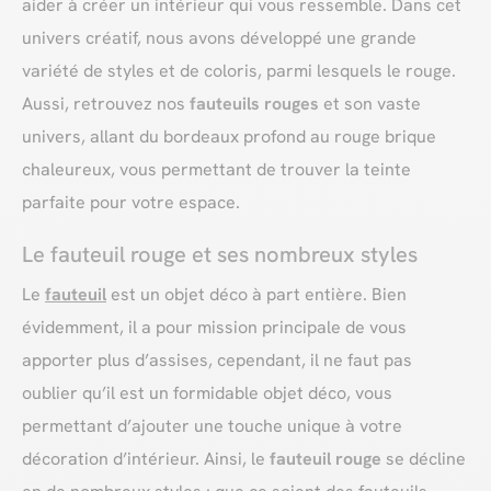
aider à créer un intérieur qui vous ressemble. Dans cet
univers créatif, nous avons développé une grande
variété de styles et de coloris, parmi lesquels le rouge.
Aussi, retrouvez nos
fauteuils rouges
et son vaste
univers, allant du bordeaux profond au rouge brique
chaleureux, vous permettant de trouver la teinte
parfaite pour votre espace.
Le fauteuil rouge et ses nombreux styles
Le
fauteuil
est un objet déco à part entière. Bien
évidemment, il a pour mission principale de vous
apporter plus d’assises, cependant, il ne faut pas
oublier qu’il est un formidable objet déco, vous
permettant d’ajouter une touche unique à votre
décoration d’intérieur. Ainsi, le
fauteuil rouge
se décline