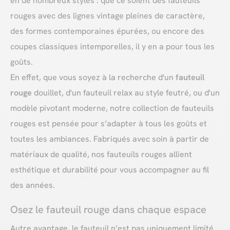
en de nombreux styles : que ce soient des fauteuils
rouges avec des lignes vintage pleines de caractère,
des formes contemporaines épurées, ou encore des
coupes classiques intemporelles, il y en a pour tous les
goûts.
En effet, que vous soyez à la recherche d'un
fauteuil
rouge
douillet, d'un fauteuil relax au style feutré, ou d'un
modèle pivotant moderne, notre collection de fauteuils
rouges est pensée pour s’adapter à tous les goûts et
toutes les ambiances. Fabriqués avec soin à partir de
matériaux de qualité, nos fauteuils rouges allient
esthétique et durabilité pour vous accompagner au fil
des années.
Osez le fauteuil rouge dans chaque espace
Autre avantage, le fauteuil n’est pas uniquement limité