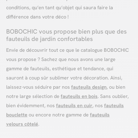
conditions, qu’en tant qu’objet qui saura faire la
différence dans votre déco !
BOBOCHIC vous propose bien plus que des
fauteuils de jardin confortables
Envie de découvrir tout ce que le catalogue BOBOCHIC
vous propose ? Sachez que nous avons une large
gamme de fauteuils, esthétique et tendance, qui
sauront à coup sûr sublimer votre décoration. Ainsi,
laissez-vous séduire par nos
fauteuils design
, ou bien
notre large sélection de
fauteuils en bois
. Sans oublier,
bien évidemment, nos
fauteuils en cuir
, nos
fauteuils
bouclette
ou encore notre gamme de
f
auteuils
velours côtelé
.