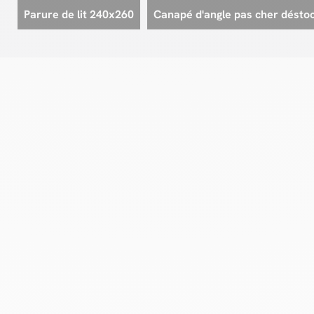
Parure de lit 240x260
Canapé d'angle pas cher désto