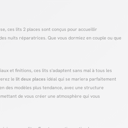
, ces lits 2 places sont conçus pour accueillir
des nuits réparatrices. Que vous dormiez en couple ou que
ux et finitions, ces lits s'adaptent sans mal à tous les
verez le
lit deux places
idéal qui se mariera parfaitement
ien des modèles plus tendance, avec une structure
ermettant de vous créer une atmosphère qui vous