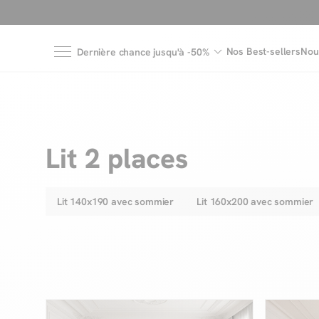
Nos Best-sellers
Nou
Dernière chance jusqu'à -50%
Lit 2 places
Lit 140x190 avec sommier
Lit 160x200 avec sommier