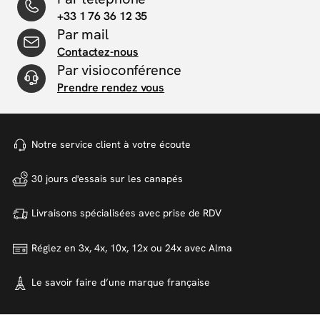
+33 1 76 36 12 35
Par mail
Contactez-nous
Par visioconférence
Prendre rendez vous
Notre service client à votre
écoute
30 jours d'essais sur
les canapés
Livraisons spécialisées avec
prise de RDV
Réglez en 3x, 4x, 10x, 12x ou 24x
avec Alma
Le savoir faire d’une marque
française