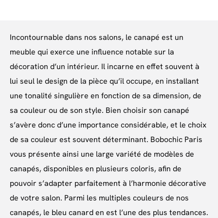
Incontournable dans nos salons, le canapé est un
meuble qui exerce une influence notable sur la
décoration d’un intérieur. Il incarne en effet souvent à
lui seul le design de la pièce qu’il occupe, en installant
une tonalité singulière en fonction de sa dimension, de
sa couleur ou de son style. Bien choisir son canapé
s’avère donc d’une importance considérable, et le choix
de sa couleur est souvent déterminant. Bobochic Paris
vous présente ainsi une large variété de modèles de
canapés, disponibles en plusieurs coloris, afin de
pouvoir s’adapter parfaitement à l’harmonie décorative
de votre salon. Parmi les multiples couleurs de nos
canapés, le bleu canard en est l’une des plus tendances.