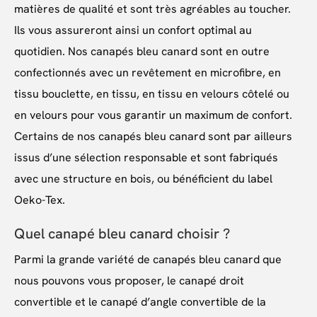
matières de qualité et sont très agréables au toucher.
Ils vous assureront ainsi un confort optimal au
quotidien. Nos canapés bleu canard sont en outre
confectionnés avec un revêtement en microfibre, en
tissu bouclette, en tissu, en tissu en velours côtelé ou
en velours pour vous garantir un maximum de confort.
Certains de nos canapés bleu canard sont par ailleurs
issus d’une sélection responsable et sont fabriqués
avec une structure en bois, ou bénéficient du label
Oeko-Tex.
Quel canapé bleu canard choisir ?
Parmi la grande variété de canapés bleu canard que
nous pouvons vous proposer, le canapé droit
convertible et le canapé d’angle convertible de la