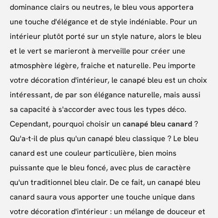
dominance clairs ou neutres, le bleu vous apportera
une touche d'élégance et de style indéniable. Pour un
intérieur plutôt porté sur un style nature, alors le bleu
et le vert se marieront à merveille pour créer une
atmosphère légère, fraiche et naturelle. Peu importe
votre décoration d'intérieur, le canapé bleu est un choix
intéressant, de par son élégance naturelle, mais aussi
sa capacité à s'accorder avec tous les types déco.
Cependant, pourquoi choisir un
canapé bleu canard
?
Qu'a-t-il de plus qu'un canapé bleu classique ? Le bleu
canard est une couleur particulière, bien moins
puissante que le bleu foncé, avec plus de caractère
qu'un traditionnel bleu clair. De ce fait, un canapé bleu
canard saura vous apporter une touche unique dans
votre décoration d'intérieur : un mélange de douceur et