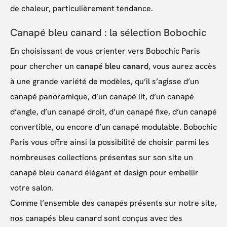
de chaleur, particulièrement tendance.
Canapé bleu canard : la sélection Bobochic
En choisissant de vous orienter vers Bobochic Paris
pour chercher un
canapé bleu canard
, vous aurez accès
à une grande variété de modèles, qu’il s’agisse d’un
canapé panoramique, d’un canapé lit, d’un canapé
d’angle, d’un canapé droit, d’un canapé fixe, d’un canapé
convertible, ou encore d’un canapé modulable. Bobochic
Paris vous offre ainsi la possibilité de choisir parmi les
nombreuses collections présentes sur son site un
canapé bleu canard élégant et design pour embellir
votre salon.
Comme l’ensemble des canapés présents sur notre site,
nos canapés bleu canard sont conçus avec des