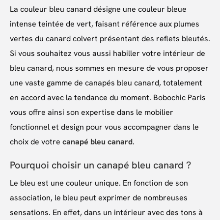
La couleur bleu canard désigne une couleur bleue
intense teintée de vert, faisant référence aux plumes
vertes du canard colvert présentant des reflets bleutés.
Si vous souhaitez vous aussi habiller votre intérieur de
bleu canard, nous sommes en mesure de vous proposer
une vaste gamme de canapés bleu canard, totalement
en accord avec la tendance du moment. Bobochic Paris
vous offre ainsi son expertise dans le mobilier
fonctionnel et design pour vous accompagner dans le
choix de votre
canapé bleu canard
.
Pourquoi choisir un canapé bleu canard ?
Le bleu est une couleur unique. En fonction de son
association, le bleu peut exprimer de nombreuses
sensations. En effet, dans un intérieur avec des tons à