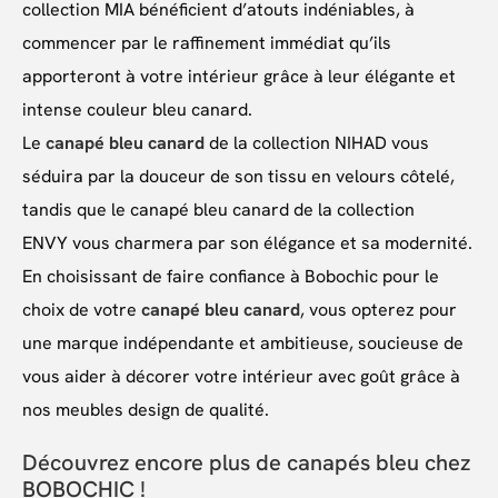
collection MIA bénéficient d’atouts indéniables, à
commencer par le raffinement immédiat qu’ils
apporteront à votre intérieur grâce à leur élégante et
intense couleur bleu canard.
Le
canapé bleu canard
de la collection NIHAD vous
séduira par la douceur de son tissu en velours côtelé,
tandis que le canapé bleu canard de la collection
ENVY vous charmera par son élégance et sa modernité.
En choisissant de faire confiance à Bobochic pour le
choix de votre
canapé bleu canard
, vous opterez pour
une marque indépendante et ambitieuse, soucieuse de
vous aider à décorer votre intérieur avec goût grâce à
nos meubles design de qualité.
Découvrez encore plus de canapés bleu chez
BOBOCHIC !