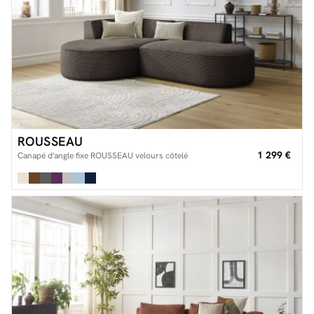
ROUSSEAU
1 299 €
Canapé d'angle fixe ROUSSEAU velours côtelé