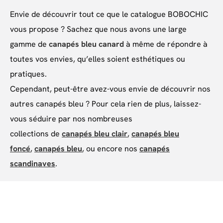
Envie de découvrir tout ce que le catalogue BOBOCHIC
vous propose ? Sachez que nous avons une large
gamme de
canapés bleu canard
à même de répondre à
toutes vos envies, qu’elles soient esthétiques ou
pratiques.
Cependant, peut-être avez-vous envie de découvrir nos
autres canapés bleu ? Pour cela rien de plus, laissez-
vous séduire par nos nombreuses
collections de
canapés bleu clair
,
canapés bleu
foncé
,
canapés bleu
, ou encore nos
canapés
scandinaves
.