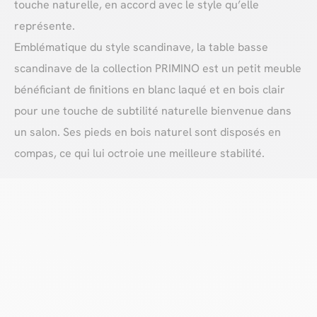
touche naturelle, en accord avec le style qu’elle
représente.
Emblématique du style scandinave, la table basse
scandinave de la collection PRIMINO est un petit meuble
bénéficiant de finitions en blanc laqué et en bois clair
pour une touche de subtilité naturelle bienvenue dans
un salon. Ses pieds en bois naturel sont disposés en
compas, ce qui lui octroie une meilleure stabilité.