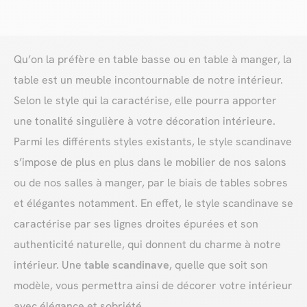
Qu’on la préfère en table basse ou en table à manger, la
table est un meuble incontournable de notre intérieur.
Selon le style qui la caractérise, elle pourra apporter
une tonalité singulière à votre décoration intérieure.
Parmi les différents styles existants, le style scandinave
s’impose de plus en plus dans le mobilier de nos salons
ou de nos salles à manger, par le biais de tables sobres
et élégantes notamment. En effet, le style scandinave se
caractérise par ses lignes droites épurées et son
authenticité naturelle, qui donnent du charme à notre
intérieur. Une
table scandinave
, quelle que soit son
modèle, vous permettra ainsi de décorer votre intérieur
avec élégance et sobriété.