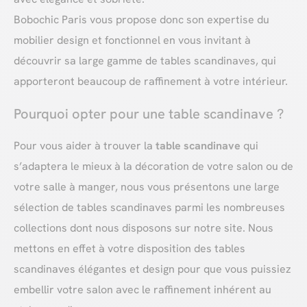
Bobochic Paris vous propose donc son expertise du
mobilier design et fonctionnel en vous invitant à
découvrir sa large gamme de tables scandinaves, qui
apporteront beaucoup de raffinement à votre intérieur.
Pourquoi opter pour une table scandinave ?
Pour vous aider à trouver la
table scandinave
qui
s’adaptera le mieux à la décoration de votre salon ou de
votre salle à manger, nous vous présentons une large
sélection de tables scandinaves parmi les nombreuses
collections dont nous disposons sur notre site. Nous
mettons en effet à votre disposition des tables
scandinaves élégantes et design pour que vous puissiez
embellir votre salon avec le raffinement inhérent au