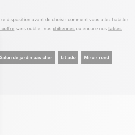
re disposition avant de choisir comment vous allez habiller
 coffre
sans oublier nos
chiliennes
ou encore nos
tables
Salon de jardin pas cher
Lit ado
Miroir rond