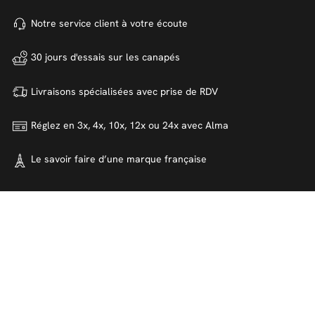
Notre service client à votre
écoute
30 jours d'essais sur
les canapés
Livraisons spécialisées avec
prise de RDV
Réglez en 3x, 4x, 10x, 12x ou 24x
avec Alma
Le savoir faire d’une marque
française