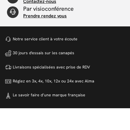
Contactez-nous
Par visioconférence
Prendre rendez vous
Notre service client à votre
écoute
30 jours d'essais sur
les canapés
Livraisons spécialisées avec
prise de RDV
Réglez en 3x, 4x, 10x, 12x ou 24x
avec Alma
Le savoir faire d’une marque
française