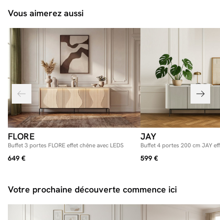
Vous aimerez aussi
FLORE
JAY
Buffet 3 portes FLORE effet chêne avec LEDS
Buffet 4 portes 200 cm JAY ef
649 €
599 €
Votre prochaine découverte commence ici