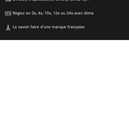
Réglez en 3x, 4x, 10x, 12x ou 24x
avec Alma
Le savoir faire d’une marque
française