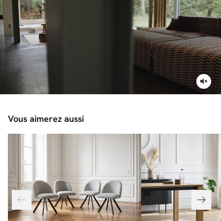
Vous aimerez aussi