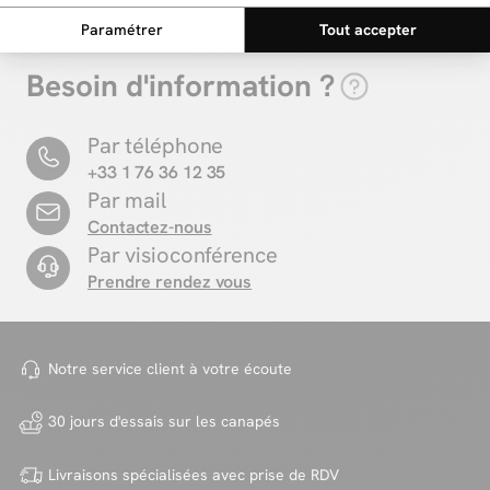
Besoin d'information ?
Par téléphone
+33 1 76 36 12 35
Par mail
Contactez-nous
Par visioconférence
Prendre rendez vous
Notre service client à votre
écoute
30 jours d'essais sur
les canapés
Livraisons spécialisées avec
prise de RDV