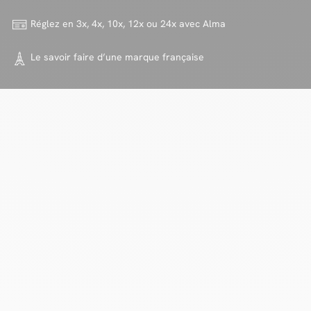
Réglez en 3x, 4x, 10x, 12x ou 24x
avec Alma
Le savoir faire d’une marque
française