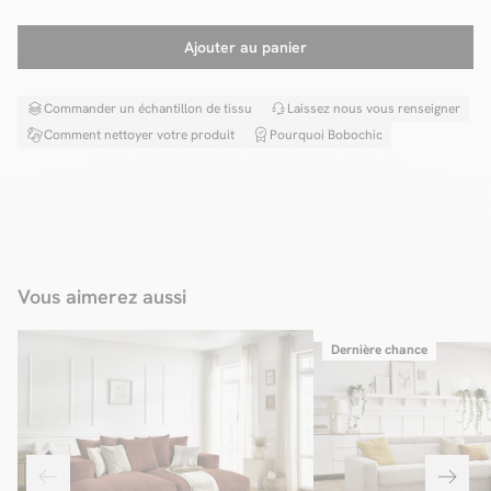
Ajouter au panier
Commander un échantillon de tissu
Laissez nous vous renseigner
Comment nettoyer votre produit
Pourquoi Bobochic
Vous aimerez aussi
Dernière chance