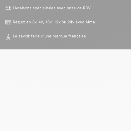
Livraisons spécialisées avec
prise de RDV
Réglez en 3x, 4x, 10x, 12x ou 24x
avec Alma
Le savoir faire d’une marque
française