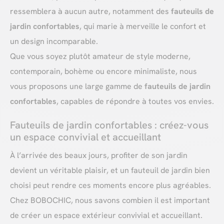
ressemblera à aucun autre, notamment des
fauteuils de
jardin confortables
, qui marie à merveille le confort et
un design incomparable.
Que vous soyez plutôt amateur de style moderne,
contemporain, bohème ou encore minimaliste, nous
vous proposons une large gamme de
fauteuils de jardin
confortables
, capables de répondre à toutes vos envies.
Fauteuils de jardin confortables : créez-vous
un espace convivial et accueillant
À l’arrivée des beaux jours, profiter de son jardin
devient un véritable plaisir, et un fauteuil de jardin bien
choisi peut rendre ces moments encore plus agréables.
Chez BOBOCHIC, nous savons combien il est important
de créer un espace extérieur convivial et accueillant.