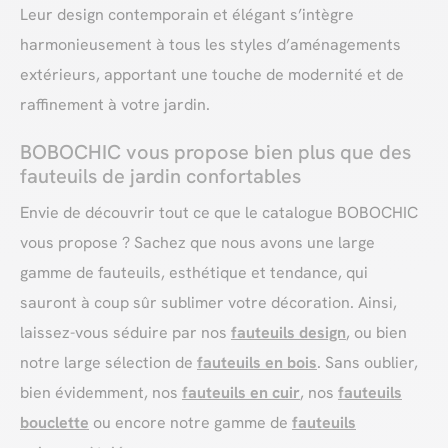
Leur design contemporain et élégant s’intègre
harmonieusement à tous les styles d’aménagements
extérieurs, apportant une touche de modernité et de
raffinement à votre jardin.
BOBOCHIC vous propose bien plus que des
fauteuils de jardin confortables
Envie de découvrir tout ce que le catalogue BOBOCHIC
vous propose ? Sachez que nous avons une large
gamme de fauteuils, esthétique et tendance, qui
sauront à coup sûr sublimer votre décoration. Ainsi,
laissez-vous séduire par nos
fauteuils design
, ou bien
notre large sélection de
fauteuils en bois
. Sans oublier,
bien évidemment, nos
fauteuils en cuir
, nos
fauteuils
bouclette
ou encore notre gamme de
fauteuils