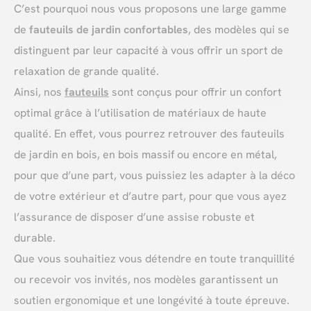
C’est pourquoi nous vous proposons une large gamme
de
fauteuils de jardin confortables
, des modèles qui se
distinguent par leur capacité à vous offrir un sport de
relaxation de grande qualité.
Ainsi, nos
fauteuils
sont conçus pour offrir un confort
optimal grâce à l’utilisation de matériaux de haute
qualité. En effet, vous pourrez retrouver des fauteuils
de jardin en bois, en bois massif ou encore en métal,
pour que d’une part, vous puissiez les adapter à la déco
de votre extérieur et d’autre part, pour que vous ayez
l’assurance de disposer d’une assise robuste et
durable.
Que vous souhaitiez vous détendre en toute tranquillité
ou recevoir vos invités, nos modèles garantissent un
soutien ergonomique et une longévité à toute épreuve.