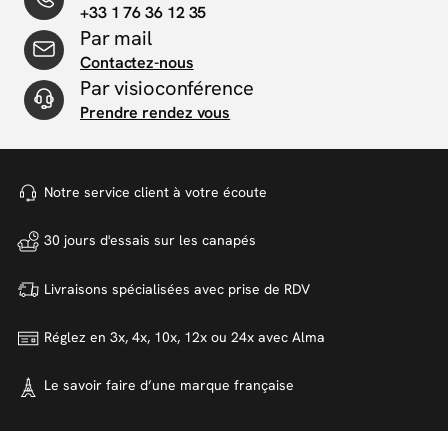
+33 1 76 36 12 35
Par mail
Contactez-nous
Par visioconférence
Prendre rendez vous
Notre service client à votre
écoute
30 jours d'essais sur
les canapés
Livraisons spécialisées avec
prise de RDV
Réglez en 3x, 4x, 10x, 12x ou 24x
avec Alma
Le savoir faire d’une marque
française