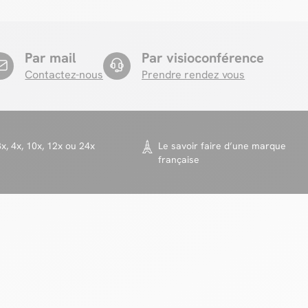
Par mail
Par visioconférence
Contactez-nous
Prendre rendez vous
x, 4x, 10x, 12x ou 24x
Le savoir faire d’une marque
française