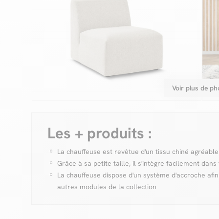
Voir plus de ph
Les + produits :
La chauffeuse est revêtue d'un tissu chiné agréabl
Grâce à sa petite taille, il s'intègre facilement dans
La chauffeuse dispose d'un système d'accroche afin 
autres modules de la collection