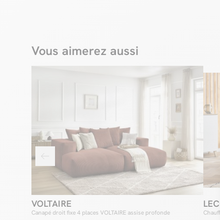
Vous aimerez aussi
VOLTAIRE
LE
Canapé droit fixe 4 places VOLTAIRE assise profonde
Chauf