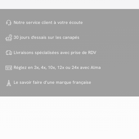
Notre service client à votre
écoute
30 jours d'essais sur
les canapés
Livraisons spécialisées avec
prise de RDV
Réglez en 3x, 4x, 10x, 12x ou 24x
avec Alma
Le savoir faire d’une marque
française