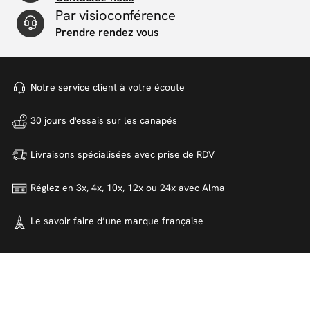
Par visioconférence
Prendre rendez vous
Notre service client à votre
écoute
30 jours d'essais sur
les canapés
Livraisons spécialisées avec
prise de RDV
Réglez en 3x, 4x, 10x, 12x ou 24x
avec Alma
Le savoir faire d’une marque
française