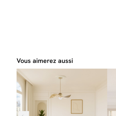
Vous aimerez aussi