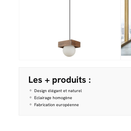
Les + produits :
Design élégant et naturel
Eclairage homogène
Fabrication européenne