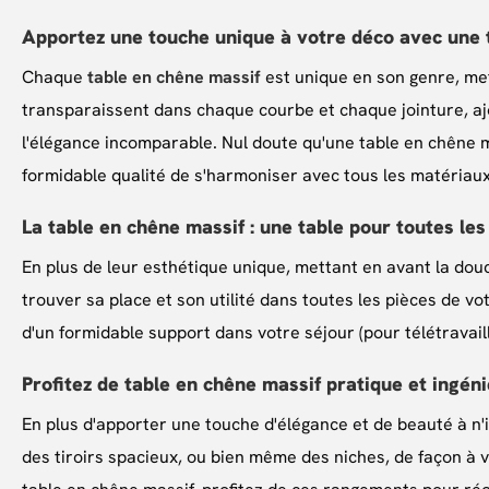
Apportez une touche unique à votre déco avec une 
Chaque
table en chêne massif
est unique en son genre, mett
transparaissent dans chaque courbe et chaque jointure, ajo
l'élégance incomparable. Nul doute qu'une table en chêne m
formidable qualité de s'harmoniser avec tous les matériaux, 
La table en chêne massif : une table pour toutes les
En plus de leur esthétique unique, mettant en avant la douc
trouver sa place et son utilité dans toutes les pièces de vo
d'un formidable support dans votre séjour (pour télétravail
Profitez de table en chêne massif pratique et ingén
En plus d'apporter une touche d'élégance et de beauté à n'
des tiroirs spacieux, ou bien même des niches, de façon à v