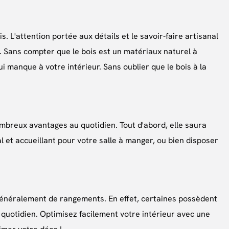
. L'attention portée aux détails et le savoir-faire artisanal
. Sans compter que le bois est un matériaux naturel à
 manque à votre intérieur. Sans oublier que le bois à la
mbreux avantages au quotidien. Tout d'abord, elle saura
l et accueillant pour votre salle à manger, ou bien disposer
néralement de rangements. En effet, certaines possèdent
 quotidien. Optimisez facilement votre intérieur avec une