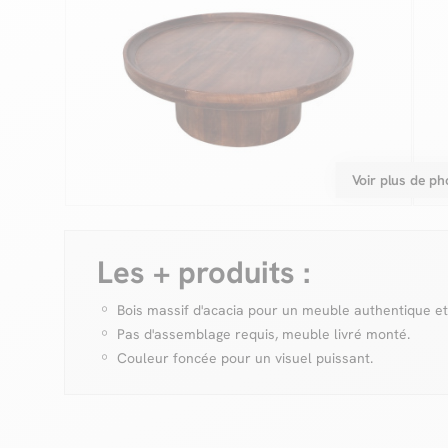
Voir plus de ph
Les + produits :
Bois massif d'acacia pour un meuble authentique et
Pas d'assemblage requis, meuble livré monté.
Couleur foncée pour un visuel puissant.