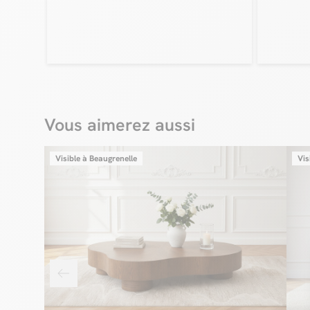
Vous aimerez aussi
Visible à Beaugrenelle
Vis