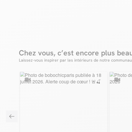
Chez vous, c’est encore plus bea
Laissez-vous inspirer par les intérieurs de notre communau