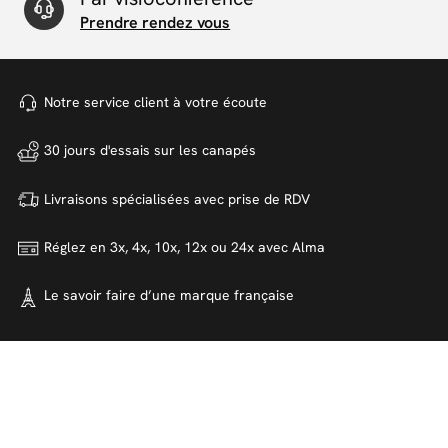
Prendre rendez vous
Notre service client à votre
écoute
30 jours d'essais sur
les canapés
Livraisons spécialisées avec
prise de RDV
Réglez en 3x, 4x, 10x, 12x ou 24x
avec Alma
Le savoir faire d’une marque
française