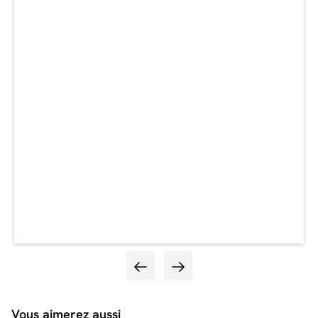
Vous aimerez aussi