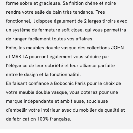
forme sobre et gracieuse. Sa finition chêne et noire
rendra votre salle de bain très tendance. Très
fonctionnel, il dispose également de 2 larges tiroirs avec
un système de fermeture soft-close, qui vous permettra
de ranger facilement toutes vos affaires.
Enfin, les meubles double vasque des collections JOHN
et MAKILA pourront également vous séduire par
l’élégance de leur sobriété et leur alliance parfaite
entre le design et la fonctionnalité.
En faisant confiance à Bobochic Paris pour le choix de
votre
meuble double vasque
, vous opterez pour une
marque indépendante et ambitieuse, soucieuse
d’embellir votre intérieur avec du mobilier de qualité et
de fabrication 100% française.