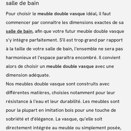
salle de bain
Pour choisir le
meuble double vasque
idéal, il faut
commencer par connaître les dimensions exactes de sa
salle de bain
, afin que votre futur meuble double vasque
s’y intègre parfaitement. S’il est trop grand par rapport
à la taille de votre salle de bain, l’ensemble ne sera pas
harmonieux et l’espace paraîtra encombré. Il convient
alors de choisir un
meuble double vasque
avec une
dimension adéquate.
Nos meubles double vasque sont construits avec
différentes matières, choisies notamment pour leur
résistance à l’eau et leur durabilité. Les meubles sont
pour la plupart en imitation bois pour une touche de
sobriété et d’élégance. La vasque, qu’elle soit
directement intégrée au meuble ou simplement posée,