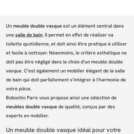
Un
meuble double vasque
est un élément central dans
une
salle de bain
. Il permet en effet de réaliser sa
toilette quotidienne, et doit ainsi être pratique à utiliser
et facile à nettoyer. Néanmoins, le critère esthétique ne
doit pas être négligé dans le choix d’un meuble double
vasque. C’est également un mobilier élégant de la salle
de bain qui doit parfaitement s’intégrer à l’harmonie de
votre pièce.
Bobochic Paris vous propose ainsi une sélection de
meubles double vasque
de qualité, conçus par des
experts en mobilier.
Un meuble double vasque idéal pour votre