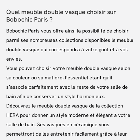
Quel meuble double vasque choisir sur
Bobochic Paris ?
Bobochic Paris vous offre ainsi la possibilité de choisir
parmi ses nombreuses collections disponibles le
meuble
double vasque
qui correspondra à votre goût et à vos
envies.
Vous pouvez choisir votre meuble double vasque selon
sa couleur ou sa matière, l’essentiel étant qu’il
s’associe parfaitement avec le reste de votre salle de
bain afin de conserver un style harmonieux.
Découvrez le meuble double vasque de la collection
HERA pour donner un style moderne et élégant à votre
salle de bain. Ses vasques en céramique vous
permettront de les entretenir facilement grâce à leur