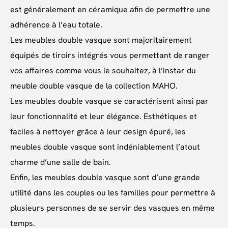
est généralement en céramique afin de permettre une
adhérence à l’eau totale.
Les meubles double vasque sont majoritairement
équipés de tiroirs intégrés vous permettant de ranger
vos affaires comme vous le souhaitez, à l’instar du
meuble double vasque de la collection MAHO.
Les meubles double vasque se caractérisent ainsi par
leur fonctionnalité et leur élégance. Esthétiques et
faciles à nettoyer grâce à leur design épuré, les
meubles double vasque sont indéniablement l’atout
charme d’une salle de bain.
Enfin, les meubles double vasque sont d’une grande
utilité dans les couples ou les familles pour permettre à
plusieurs personnes de se servir des vasques en même
temps.